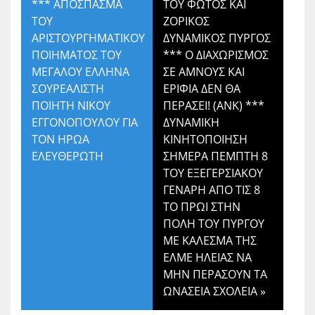
*** ΑΠΟΣΠΑΣΜΑ
ΤΟΥ ΦΩΤΟΣ ΚΑΙ
ΤΟΥ
ΖΟΡΙΚΟΣ
ΑΡΙΣΤΟΥΡΓΗΜΑΤΙΚΟΥ
ΔΥΝΑΜΙΚΟΣ ΠΥΡΓΟΣ
ΠΟΙΗΜΑΤΟΣ ΤΟΥ
*** Ο ΔΙΑΧΩΡΙΣΜΟΣ
ΜΕΓΑΛΟΥ ΕΛΛΗΝΑ
ΣΕ ΑΜΝΟΥΣ ΚΑΙ
ΣΟΥΡΕΑΛΙΣΤΗ
ΕΡΙΦΙΑ ΔΕΝ ΘΑ
ΠΟΙΗΤΗ ΝΙΚΟΥ
ΠΕΡΑΣΕΙ! (ΑΝΚ) ***
ΕΓΓΟΝΟΠΟΥΛΟΥ ΓΙΑ
ΔΥΝΑΜΙΚΗ
ΤΟΝ ΗΡΩΑ
ΚΙΝΗΤΟΠΟΙΗΣΗ
ΕΛΕΥΘΕΡΩΤΗ
ΣΗΜΕΡΑ ΠΕΜΠΤΗ 8
ΤΟΥ ΕΞΕΓΕΡΣΙΑΚΟΥ
ΓΕΝΑΡΗ ΑΠΟ ΤΙΣ 8
ΤΟ ΠΡΩΙ ΣΤΗΝ
ΠΟΛΗ ΤΟΥ ΠΥΡΓΟΥ
ΜΕ ΚΑΛΕΣΜΑ ΤΗΣ
ΕΛΜΕ ΗΛΕΙΑΣ ΝΑ
ΜΗΝ ΠΕΡΑΣΟΥΝ ΤΑ
ΩΝΑΣΕΙΑ ΣΧΟΛΕΙΑ
»