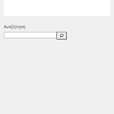
Αναζήτηση