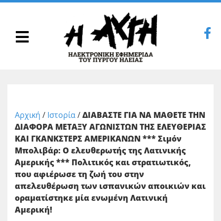
Αρχική
/
Ιστορία
/
ΔΙΑΒΑΣΤΕ ΓΙΑ ΝΑ ΜΑΘΕΤΕ ΤΗΝ
ΔΙΑΦΟΡΑ ΜΕΤΑΞΥ ΑΓΩΝΙΣΤΩΝ ΤΗΣ ΕΛΕΥΘΕΡΙΑΣ
ΚΑΙ ΓΚΑΝΚΣΤΕΡΣ ΑΜΕΡΙΚΑΝΩΝ *** Σιμόν
Μπολιβάρ: Ο ελευθερωτής της Λατινικής
Αμερικής *** Πολιτικός και στρατιωτικός,
που αφιέρωσε τη ζωή του στην
απελευθέρωση των ισπανικών αποικιών και
οραματίστηκε μία ενωμένη Λατινική
Αμερική!