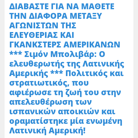
ΔΙΑΒΑΣΤΕ ΓΙΑ ΝΑ ΜΑΘΕΤΕ
ΤΗΝ ΔΙΑΦΟΡΑ ΜΕΤΑΞΥ
ΑΓΩΝΙΣΤΩΝ ΤΗΣ
ΕΛΕΥΘΕΡΙΑΣ ΚΑΙ
ΓΚΑΝΚΣΤΕΡΣ ΑΜΕΡΙΚΑΝΩΝ
*** Σιμόν Μπολιβάρ: Ο
ελευθερωτής της Λατινικής
Αμερικής *** Πολιτικός και
στρατιωτικός, που
αφιέρωσε τη ζωή του στην
απελευθέρωση των
ισπανικών αποικιών και
οραματίστηκε μία ενωμένη
Λατινική Αμερική!