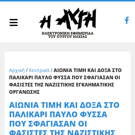
Αρχική
/
Κεντρικά
/
ΑΙΩΝΙΑ ΤΙΜΗ ΚΑΙ ΔΟΞΑ ΣΤΟ
ΠΑΛΙΚΑΡΙ ΠΑΥΛΟ ΦΥΣΣΑ ΠΟΥ ΣΦΑΓΙΑΣΑΝ ΟΙ
ΦΑΣΙΣΤΕΣ ΤΗΣ ΝΑΖΙΣΤΙΚΗΣ ΕΓΚΛΗΜΑΤΙΚΗΣ
ΟΡΓΑΝΩΣΗΣ
ΑΙΩΝΙΑ ΤΙΜΗ ΚΑΙ ΔΟΞΑ ΣΤΟ
ΠΑΛΙΚΑΡΙ ΠΑΥΛΟ ΦΥΣΣΑ
ΠΟΥ ΣΦΑΓΙΑΣΑΝ ΟΙ
ΦΑΣΙΣΤΕΣ ΤΗΣ ΝΑΖΙΣΤΙΚΗΣ