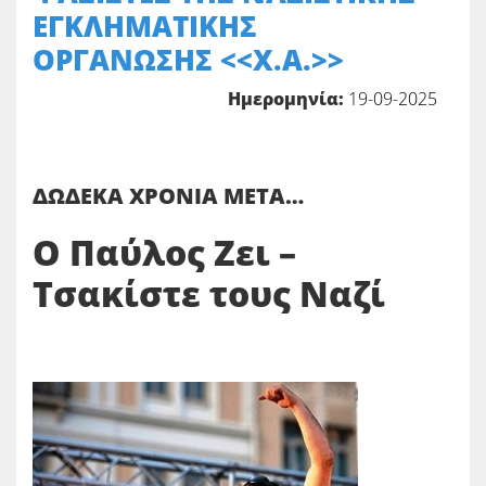
ΕΓΚΛΗΜΑΤΙΚΗΣ
ΟΡΓΑΝΩΣΗΣ <<Χ.Α.>>
Ημερομηνία:
19-09-2025
ΔΩΔΕΚΑ ΧΡΟΝΙΑ ΜΕΤΑ…
Ο Παύλος Ζει –
Τσακίστε τους Ναζί