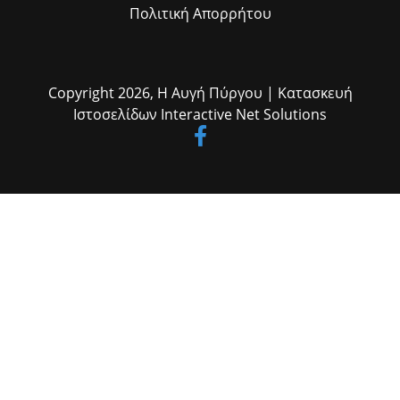
Πολιτική Απορρήτου
Copyright 2026,
Η Αυγή Πύργου
| Κατασκευή
Ιστοσελίδων
Interactive Net Solutions