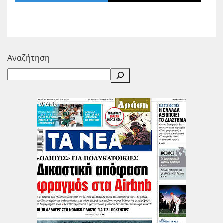
Αναζήτηση