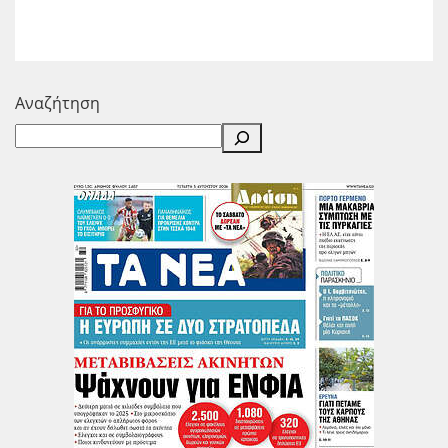
Αναζήτηση