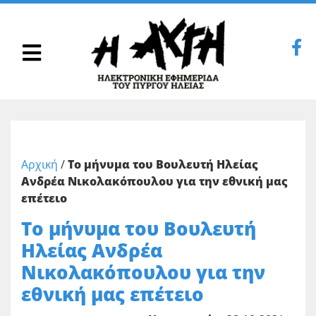
Αρχική
/
Το μήνυμα του Βουλευτή Ηλείας
Ανδρέα Νικολακόπουλου για την εθνική μας
επέτειο
Το μήνυμα του Βουλευτή
Ηλείας Ανδρέα
Νικολακόπουλου για την
εθνική μας επέτειο