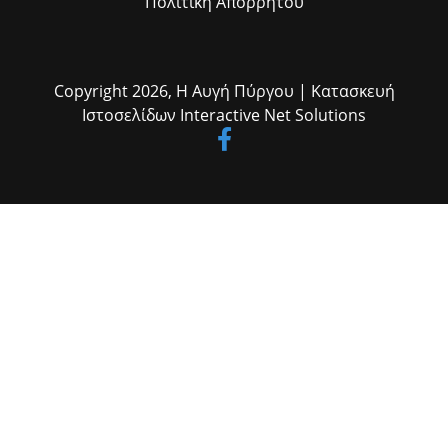
Πολιτική Απορρήτου
Copyright 2026,
Η Αυγή Πύργου
| Κατασκευή
Ιστοσελίδων
Interactive Net Solutions