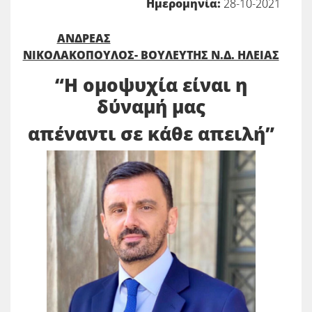
Ημερομηνία:
28-10-2021
ΑΝΔΡΕΑΣ
ΝΙΚΟΛΑΚΟΠΟΥΛΟΣ- ΒΟΥΛΕΥΤΗΣ Ν.Δ. ΗΛΕΙΑΣ
“Η ομοψυχία είναι η
δύναμή μας
απέναντι σε κάθε απειλή”