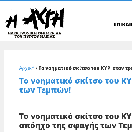
ΕΠΙΚΑ
Αρχική
/
Το νοηματικό σκίτσο του ΚΥΡ στον τ
Το νοηματικό σκίτσο του Κ
των Τεμπών!
Το νοηματικό σκίτσο του Κ
απόηχο της σφαγής των Τε