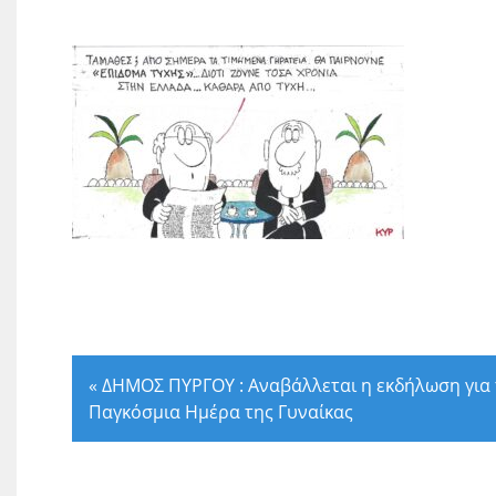
«
ΔΗΜΟΣ ΠΥΡΓΟΥ : Αναβάλλεται η εκδήλωση για
Παγκόσμια Ημέρα της Γυναίκας