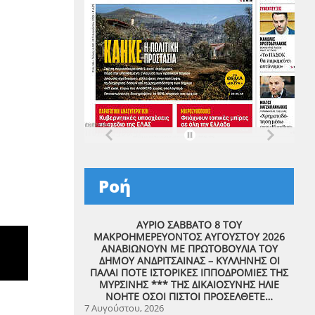
Ροή
ΑΥΡΙΟ ΣΑΒΒΑΤΟ 8 ΤΟΥ
ΜΑΚΡΟΗΜΕΡΕΥΟΝΤΟΣ ΑΥΓΟΥΣΤΟΥ 2026
ΑΝΑΒΙΩΝΟΥΝ ΜΕ ΠΡΩΤΟΒΟΥΛΙΑ ΤΟΥ
ΔΗΜΟΥ ΑΝΔΡΙΤΣΑΙΝΑΣ – ΚΥΛΛΗΝΗΣ ΟΙ
ΠΑΛΑΙ ΠΟΤΕ ΙΣΤΟΡΙΚΕΣ ΙΠΠΟΔΡΟΜΙΕΣ ΤΗΣ
ΜΥΡΣΙΝΗΣ *** ΤΗΣ ΔΙΚΑΙΟΣΥΝΗΣ ΗΛΙΕ
ΝΟΗΤΕ ΟΣΟΙ ΠΙΣΤΟΙ ΠΡΟΣΕΛΘΕΤΕ…
7 Αυγούστου, 2026