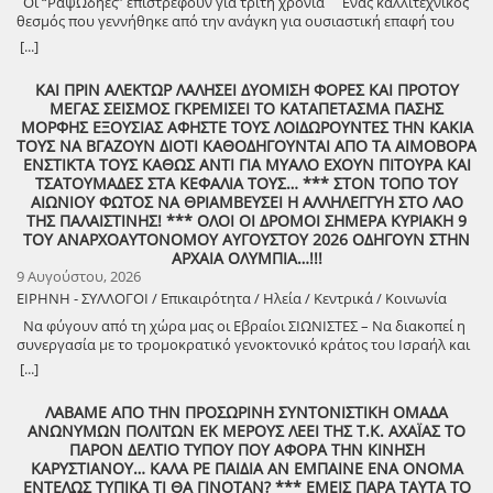
Οι “ΡαψΩδήες” επιστρέφουν για τρίτη χρονιά Ένας καλλιτεχνικός
θεσμός που γεννήθηκε από την ανάγκη για ουσιαστική επαφή του
ανθρώπου, με τον λόγο και την μουσική. Πιστοί στο όραμά μας για
[...]
συμμετοχική καλλιτεχνική έκφραση, συνεχίζουμε να βλέπουμε τον
θεατή όχι ως παθητικό δέκτη, αλλά ως συνοδοιπόρο. Οι “ΡαψΩδήες”
ΚΑΙ ΠΡΙΝ ΑΛΕΚΤΩΡ ΛΑΛΗΣΕΙ ΔΥΟΜΙΣΗ ΦΟΡΕΣ ΚΑΙ ΠΡΟΤΟΥ
ευελπιστούμε να είναι μια συνάντηση ανθρώπων, μια κοινή ανάσα,
ΜΕΓΑΣ ΣΕΙΣΜΟΣ ΓΚΡΕΜΙΣΕΙ ΤΟ ΚΑΤΑΠΕΤΑΣΜΑ ΠΑΣΗΣ
μια υπενθύμιση ότι ο πολιτισμός γεννιέται εκεί όπου μοιραζόμαστε,
ΜΟΡΦΗΣ ΕΞΟΥΣΙΑΣ ΑΦΗΣΤΕ ΤΟΥΣ ΛΟΙΔΩΡΟΥΝΤΕΣ ΤΗΝ ΚΑΚΙΑ
ακούμε και δημιουργούμε μαζί. Την Δευτέρα 10 Αυγούστου, στις
ΤΟΥΣ ΝΑ ΒΓΑΖΟΥΝ ΔΙΟΤΙ ΚΑΘΟΔΗΓΟΥΝΤΑΙ ΑΠΟ ΤΑ ΑΙΜΟΒΟΡΑ
21:00 , στήνουμε ξανά ένα Συμπόσιον Τέχνης, με «Ιστορίες και
ΕΝΣΤΙΚΤΑ ΤΟΥΣ ΚΑΘΩΣ ΑΝΤΙ ΓΙΑ ΜΥΑΛΟ ΕΧΟΥΝ ΠΙΤΟΥΡΑ ΚΑΙ
Τραγούδια» , στον ξεχωριστό χώρο της πέτρινης εκκλησίας στα
ΤΣΑΤΟΥΜΑΔΕΣ ΣΤΑ ΚΕΦΑΛΙΑ ΤΟΥΣ… *** ΣΤΟΝ ΤΟΠΟ ΤΟΥ
Λαστέικα. Σας περιμένουμε κοντά μας! Γιάννης Κορίζης – Δημήτρης
ΑΙΩΝΙΟΥ ΦΩΤΟΣ ΝΑ ΘΡΙΑΜΒΕΥΣΕΙ Η ΑΛΛΗΛΕΓΓΥΗ ΣΤΟ ΛΑΟ
Κορίζης Με την υποστήριξη του Δήμος Πύργου / Municipality Of
ΤΗΣ ΠΑΛΑΙΣΤΙΝΗΣ! *** ΟΛΟΙ ΟΙ ΔΡΟΜΟΙ ΣΗΜΕΡΑ ΚΥΡΙΑΚΗ 9
Pyrgos 2024 -2028
ΤΟΥ ΑΝΑΡΧΟΑΥΤΟΝΟΜΟΥ ΑΥΓΟΥΣΤΟΥ 2026 ΟΔΗΓΟΥΝ ΣΤΗΝ
ΑΡΧΑΙΑ ΟΛΥΜΠΙΑ…!!!
9 Αυγούστου, 2026
ΕΙΡΗΝΗ - ΣΥΛΛΟΓΟΙ / Επικαιρότητα / Ηλεία / Κεντρικά / Κοινωνία
Να φύγουν από τη χώρα μας οι Εβραίοι ΣΙΩΝΙΣΤΕΣ – Να διακοπεί η
συνεργασία με το τρομοκρατικό γενοκτονικό κράτος του Ισραήλ και
φέρτε πίσω στην Ελλάδα από τη Σαουδική Αραβία τους ελληνικούς
[...]
patriot!!
ΛΑΒΑΜΕ ΑΠΟ ΤΗΝ ΠΡΟΣΩΡΙΝΗ ΣΥΝΤΟΝΙΣΤΙΚΗ ΟΜΑΔΑ
ΑΝΩΝΥΜΩΝ ΠΟΛΙΤΩΝ ΕΚ ΜΕΡΟΥΣ ΛΕΕΙ ΤΗΣ Τ.Κ. ΑΧΑΪΑΣ ΤΟ
ΠΑΡΟΝ ΔΕΛΤΙΟ ΤΥΠΟΥ ΠΟΥ ΑΦΟΡΑ ΤΗΝ ΚΙΝΗΣΗ
ΚΑΡΥΣΤΙΑΝΟΥ… ΚΑΛΑ ΡΕ ΠΑΙΔΙΑ ΑΝ ΕΜΠΑΙΝΕ ΕΝΑ ΟΝΟΜΑ
ΕΝΤΕΛΩΣ ΤΥΠΙΚΑ ΤΙ ΘΑ ΓΙΝΟΤΑΝ? *** ΕΜΕΙΣ ΠΑΡΑ ΤΑΥΤΑ ΤΟ