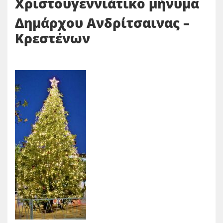
Χριστουγεννιάτικο μήνυμα
Δημάρχου Ανδρίτσαινας –
Κρεστένων