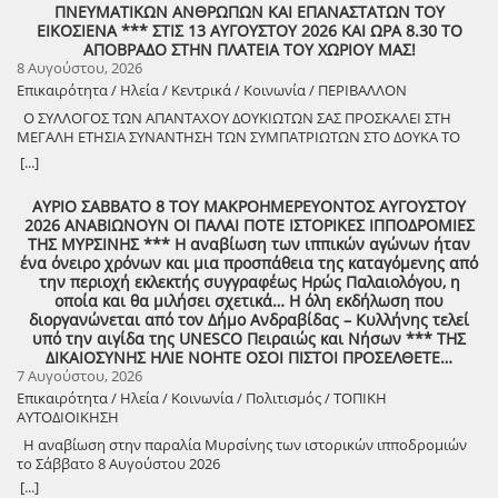
του Γυμνασίου Ζαχάρως θα γεμίσει μουσική, καθώς η Ορχήστρα «Τα
ΠΝΕΥΜΑΤΙΚΩΝ ΑΝΘΡΩΠΩΝ ΚΑΙ ΕΠΑΝΑΣΤΑΤΩΝ ΤΟΥ
Χρώματα της Ήλιδας» θα παρουσιάσει ένα ξεχωριστό μουσικό
ΕΙΚΟΣΙΕΝΑ *** ΣΤΙΣ 13 ΑΥΓΟΥΣΤΟΥ 2026 ΚΑΙ ΩΡΑ 8.30 ΤΟ
πρόγραμμα. Μια βραδιά που έρχεται να ενώσει ανθρώπους
ΑΠΟΒΡΑΔΟ ΣΤΗΝ ΠΛΑΤΕΙΑ ΤΟΥ ΧΩΡΙΟΥ ΜΑΣ!
διαφορετικών ηλικιών μέσα από τη δύναμη της μουσικής και να
8 Αυγούστου, 2026
προσφέρει σε κατοίκους και επισκέπτες μια όμορφη καλοκαιρινή
Επικαιρότητα / Ηλεία / Κεντρικά / Κοινωνία / ΠΕΡΙΒΑΛΛΟΝ
έξοδο. Ο Δήμος Ζαχάρως συνεχίζει να επενδύει στον πολιτισμό και να
Ο ΣΥΛΛΟΓΟΣ ΤΩΝ ΑΠΑΝΤΑΧΟΥ ΔΟΥΚΙΩΤΩΝ ΣΑΣ ΠΡΟΣΚΑΛΕΙ ΣΤΗ
δημιουργεί αφορμές για συνάντηση, ψυχαγωγία και συμμετοχή.
ΜΕΓΑΛΗ ΕΤΗΣΙΑ ΣΥΝΑΝΤΗΣΗ ΤΩΝ ΣΥΜΠΑΤΡΙΩΤΩΝ ΣΤΟ ΔΟΥΚΑ ΤΟ
Δευτέρα 10 Αυγούστου | 21:30 Προαύλιο Γυμνασίου Ζαχάρως
ΑΘΑΝΑΤΟ! Μεγάλη η χαρά η δική μας για το ριζιμιό μας και για
[...]
τον επαναστάτη πρόγονό μας που πολέμησε με το σπαθί στο χέρι
στο Πούσι τους Τουρκαλβανούς και είχε και μπαρουτόμυλο για τα
ΑΥΡΙΟ ΣΑΒΒΑΤΟ 8 ΤΟΥ ΜΑΚΡΟΗΜΕΡΕΥΟΝΤΟΣ ΑΥΓΟΥΣΤΟΥ
κανόνια του αγώνα! ΦΩΤΟΓΡΑΦΙΕΣ ΚΑΙ ΠΡΟΣΚΛΗΣΗ ΓΙΑ ΤΟ
2026 ΑΝΑΒΙΩΝΟΥΝ ΟΙ ΠΑΛΑΙ ΠΟΤΕ ΙΣΤΟΡΙΚΕΣ ΙΠΠΟΔΡΟΜΙΕΣ
ΣΥΝΑΠΑΝΤΗΜΑ (Πατήστε πάνω στο σύνδεσμο για να ανοίξει το
ΤΗΣ ΜΥΡΣΙΝΗΣ *** Η αναβίωση των ιππικών αγώνων ήταν
αρχείο) Ο Σύλλογος των απανταχού Δουκιωτών σάς προσκαλεί στην
ένα όνειρο χρόνων και μια προσπάθεια της καταγόμενης από
εκδήλωση που θα πραγματοποιηθεί στο χωριό μας, το ΔΟΥΚΑ, σε
την περιοχή εκλεκτής συγγραφέως Ηρώς Παλαιολόγου, η
συνδιοργάνωση με τον Δήμο Αρχαίας Ολυμπίας, στις 13 Αυγούστου,
οποία και θα μιλήσει σχετικά… Η όλη εκδήλωση που
ημέρα Πέμπτη και ώρα 8:30 μ.μ., στην πλατεία του χωριού με θέμα:
διοργανώνεται από τον Δήμο Ανδραβίδας – Κυλλήνης τελεί
«Άυλη πολιτιστική κληρονομιά: Eκφράσεις, Δράσεις Διαφύλαξης και
υπό την αιγίδα της UNESCO Πειραιώς και Νήσων *** ΤΗΣ
Προοπτικές στην Ηλεία» Oμιλητές: – Διομήδης Τόλιος, Διεύθυνση
ΔΙΚΑΙΟΣΥΝΗΣ ΗΛΙΕ ΝΟΗΤΕ ΟΣΟΙ ΠΙΣΤΟΙ ΠΡΟΣΕΛΘΕΤΕ…
Νεότερης Πολιτιστικής Κληρονομιάς ΥΠΠΟ-Σύλλογος Διβριωτών
7 Αυγούστου, 2026
Αθήνας – Γωγώ Κανελλοπούλου, εκπαιδευτικός – Νίκος
Επικαιρότητα / Ηλεία / Κοινωνία / Πολιτισμός / ΤΟΠΙΚΗ
Σιάκκουλης, Πρόεδρος eco action Νεμούτας Θα ακολουθήσoυν
ΑΥΤΟΔΙΟΙΚΗΣΗ
χοροί της Ηλείας από το Λύκειο Ελληνίδων Πύργου Η είσοδος για
την πολιτιστική εκδήλωση είναι ελεύθερη. Μετά το πέρας της
Η αναβίωση στην παραλία Μυρσίνης των ιστορικών ιπποδρομιών
εκδήλωσης, σας προσκαλούμε να διασκεδάσουμε όλοι μαζί με
το Σάββατο 8 Αυγούστου 2026
ζωντανή παραδοσιακή μουσική από τη μουσική ομάδα του
[...]
Λύσανδρου Παναγόπουλου, σε μια βραδιά γεμάτη κέφι, χορό και