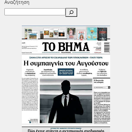
Αναζήτηση