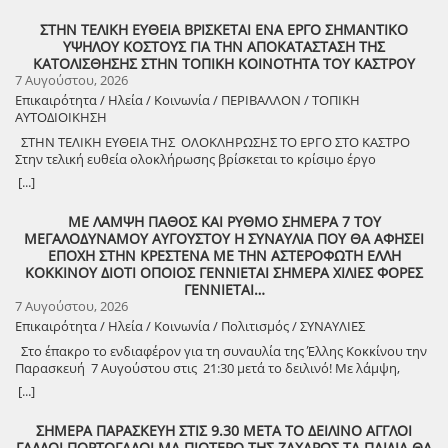
γεύσεις. Θα προσφερθούν παραδοσιακά εδέσματα. Πρόσκληση
ΣΤΗΝ ΤΕΛΙΚΗ ΕΥΘΕΙΑ ΒΡΙΣΚΕΤΑΙ ΕΝΑ ΕΡΓΟ ΣΗΜΑΝΤΙΚΟ
συμμετοχής στο γλέντι: 10 ευρώ ανά άτομο.
ΥΨΗΛΟΥ ΚΟΣΤΟΥΣ ΓΙΑ ΤΗΝ ΑΠΟΚΑΤΑΣΤΑΣΗ ΤΗΣ
ΚΑΤΟΛΙΣΘΗΣΗΣ ΣΤΗΝ ΤΟΠΙΚΗ ΚΟΙΝΟΤΗΤΑ ΤΟΥ ΚΑΣΤΡΟΥ
7 Αυγούστου, 2026
Επικαιρότητα / Ηλεία / Κοινωνία / ΠΕΡΙΒΑΛΛΟΝ / ΤΟΠΙΚΗ
ΑΥΤΟΔΙΟΙΚΗΣΗ
ΣΤΗΝ ΤΕΛΙΚΗ ΕΥΘΕΙΑ ΤΗΣ ΟΛΟΚΛΗΡΩΣΗΣ ΤΟ ΕΡΓΟ ΣΤΟ ΚΑΣΤΡΟ
Στην τελική ευθεία ολοκλήρωσης βρίσκεται το κρίσιμο έργο
αποκατάστασης της κατολίσθησης στην Τ.Κ. Κάστρου,
[...]
προϋπολογισμού 1,25 εκατομμυρίων ευρώ. Έπειτα από αυτοψία που
πραγματοποίησε ο Δήμαρχος Ανδραβίδας-Κυλλήνης, Γιάννης
ΜΕ ΛΑΜΨΗ ΠΑΘΟΣ ΚΑΙ ΡΥΘΜΟ ΣΗΜΕΡΑ 7 ΤΟΥ
Λέντζας, μαζί με κλιμάκιο της Τεχνικής Υπηρεσίας και εκπροσώπους
ΜΕΓΑΛΟΔΥΝΑΜΟΥ ΑΥΓΟΥΣΤΟΥ Η ΣΥΝΑΥΛΙΑ ΠΟΥ ΘΑ ΑΦΗΣΕΙ
της δημοτικής αρχής, διαπιστώθηκε πως οι παρεμβάσεις προχωρούν
ΕΠΟΧΗ ΣΤΗΝ ΚΡΕΣΤΕΝΑ ΜΕ ΤΗΝ ΑΣΤΕΡΟΦΩΤΗ ΕΛΛΗ
άμεσα και αυστηρά εντός των χρονοδιαγραμμάτων. ​Το έργο
ΚΟΚΚΙΝΟΥ ΔΙΟΤΙ ΟΠΟΙΟΣ ΓΕΝΝΙΕΤΑΙ ΣΗΜΕΡΑ ΧΙΛΙΕΣ ΦΟΡΕΣ
χρηματοδοτείται από το Εθνικό Πρόγραμμα Ανάπτυξης και στο
ΓΕΝΝΙΕΤΑΙ…
πλαίσιο των εξειδικευμένων εργασιών πραγματοποιήθηκαν
7 Αυγούστου, 2026
εκσκαφές για την απομάκρυνση των χαλαρών εδαφών,
Επικαιρότητα / Ηλεία / Κοινωνία / Πολιτισμός / ΣΥΝΑΥΛΙΕΣ
κατασκευάστηκε ισχυρός τοίχος αντιστήριξης και τοποθετήθηκε
γεωύφασμα οπλισμένης γης, και συρματοκιβώτια καθώς και
Στο έπακρο το ενδιαφέρον για τη συναυλία της Έλλης Κοκκίνου την
οπλισμένο επίχωμα με ειδικό κοκκώδες υλικό. ​Ο Δήμαρχος Γιάννης
Παρασκευή 7 Αυγούστου στις 21:30 μετά το δειλινό! Με λάμψη,
Λέντζας δήλωσε ικανοποιημένος από την εξέλιξη των εργασιών,
πάθος και ρυθμό! Στο χώρο Γιορτής Σταφίδας Κρεστένων με
[...]
στέλνοντας παράλληλα το μήνυμα για τη συνέχεια: ​«Δεν σταματάμε
διοργανωτή το Δήμο Ανδρίτσαινας-Κρεστένων Στο κατακόρυφο
εδώ. Συνεχίζουμε δυναμικά με έργα σε κάθε γωνιά του Δήμου μας.
φτάνει το ενδιαφέρον του κοινού στην Ηλεία, αλλά και γενικότερα,
ΣΗΜΕΡΑ ΠΑΡΑΣΚΕΥΗ ΣΤΙΣ 9.30 ΜΕΤΑ ΤΟ ΔΕΙΛΙΝΟ ΑΓΓΛΟΙ
Στόχος μας είναι ο Δήμος Ανδραβίδας-Κυλλήνης να παραμείνει ένα
για τη δωρεάν συναυλία της δημοφιλούς ερμηνεύτριας Έλλης
ΓΑΛΛΟΙ ΠΟΡΤΟΓΑΛΟΙ ΜΑ ΠΙΟΤΕΡΟ ΤΗΣ ΖΑΧΑΡΩΣ ΤΑ ΠΑΙΔΙΑ ΘΑ
ζωντανό εργοτάξιο δημιουργίας. Με σωστό προγραμματισμό και