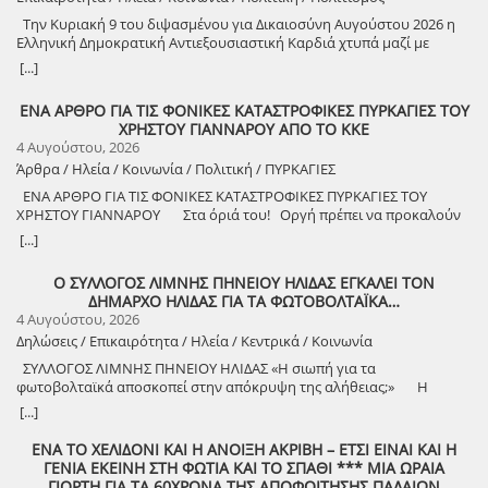
αποτέλεσμα υψηλών απαιτήσεων. Η αριστοφανική κωμωδία
Την Κυριακή 9 του διψασμένου για Δικαιοσύνη Αυγούστου 2026 η
παρουσιάζεται σε ελεύθερη απόδοση – διασκευή της Νεφέλης
Ελληνική Δημοκρατική Αντιεξουσιαστική Καρδιά χτυπά μαζί με
Μαϊστράλη και του Θέμη Μουμουλίδη. Την μουσική υπογράφει ο
ΟΛΟΥΣ τους Συναγωνιστές για την Παλαιστίνη μέρα Μνήμης και
[...]
Θοδωρής Οικονόμου, την κινησιολογική επεξεργασία – χορογραφία
Αγώνα!
η Πατρίσια Απέργη, τα κοστούμια η Βάνα Γιαννούλα, τους φωτισμούς
ο Νίκος Σωτηρόπουλος. Στο ρόλο του Βλέπυρου ο Χρήστος
ΕΝΑ ΑΡΘΡΟ ΓΙΑ ΤΙΣ ΦΟΝΙΚΕΣ ΚΑΤΑΣΤΡΟΦΙΚΕΣ ΠΥΡΚΑΓΙΕΣ ΤΟΥ
Χατζηπαναγιώτης, στο ρόλο της Πραξαγόρας η Μαρίνα Ασλάνογλου,
ΧΡΗΣΤΟΥ ΓΙΑΝΝΑΡΟΥ ΑΠΟ ΤΟ ΚΚΕ
στον ρόλο του Κομπέρ ο Κωνσταντίνος Ασπιώτης και μαζί τους οι:
4 Αυγούστου, 2026
Ίντρα Κέιν, Φοίβος Ριμένας, Δήμητρα Βήττα, Μαρία Κυρώζη, Διονυσία
Άρθρα / Ηλεία / Κοινωνία / Πολιτική / ΠΥΡΚΑΓΙΕΣ
Μπαλαμώτη, Ερωφίλη Παναγιωταρέα, Αναστασία Τζελέπη.
ΕΝΑ ΑΡΘΡΟ ΓΙΑ ΤΙΣ ΦΟΝΙΚΕΣ ΚΑΤΑΣΤΡΟΦΙΚΕΣ ΠΥΡΚΑΓΙΕΣ ΤΟΥ
Παραγωγή | ΔΗ.ΠΕ.ΘΕ.ΑΓΡΙΝΙΟΥ – 5η ΕΠΟΧΗ ΤΕΧΝΗΣ *ΤΙΜΕΣ
ΧΡΗΣΤΟΥ ΓΙΑΝΝΑΡΟΥ Στα όριά του! Οργή πρέπει να προκαλούν
ΕΙΣΙΤΗΡΙΩΝ: Από 20€ | ΠΡΟΠΩΛΗΣΗ: more.com
τα αναμασήματα του πρωθυπουργού και κυβερνητικών στελεχών,
[...]
που παίζουν την κασέτα της «κλιματικής αλλαγής» και της ατομικής
ευθύνης για να καλύψουν την ολέθρια εμπρηστική πολιτική τους.
Ο ΣΥΛΛΟΓΟΣ ΛΙΜΝΗΣ ΠΗΝΕΙΟΥ ΗΛΙΔΑΣ ΕΓΚΑΛΕΙ ΤΟΝ
Αποκορύφωμα ήταν η δήλωση του υπουργού Πολιτικής Προστασίας,
ΔΗΜΑΡΧΟ ΗΛΙΔΑΣ ΓΙΑ ΤΑ ΦΩΤΟΒΟΛΤΑΪΚΑ…
ότι ο κρατικός μηχανισμός έχει φτάσει «στα όριά του», όταν πριν από
4 Αυγούστου, 2026
λίγους μήνες, η κυβέρνηση πανηγύριζε ότι η αντιπυρική περίοδος
Δηλώσεις / Επικαιρότητα / Ηλεία / Κεντρικά / Κοινωνία
ξεκινάει με τις καλύτερες δυνατές προϋποθέσεις! Χρειάστηκαν μόνο
λίγες εβδομάδες για να γίνει στάχτη το αφήγημα, με πέντε νεκρούς
ΣΥΛΛΟΓΟΣ ΛΙΜΝΗΣ ΠΗΝΕΙΟΥ ΗΛΙΔΑΣ «Η σιωπή για τα
πυροσβέστες και χιλιάδες στρέμματα δάσους καμένα, πριν ακόμα
φωτοβολταϊκά αποσκοπεί στην απόκρυψη της αλήθειας;» Η
ξεκινήσει ο Αύγουστος. Για άλλη μια χρονιά επιβεβαιώνεται ότι οι
σιωπή είναι χρυσός ή μήπως όχι; Στην περίπτωση της Δημοτικής
[...]
προτεραιότητες του αντιλαϊκού εχθρικού κράτους υπονομεύουν και
Αρχής του Δήμου Ήλιδας, η σιωπή όχι μόνο δεν είναι χρυσός αλλά
στραγγαλίζουν τις λαϊκές ανάγκες, βάζουν σε μεγάλο κίνδυνο το
αποσκοπεί στην απόκρυψη της αλήθειας και όσο κάποιοι σιωπούν…
ΕΝΑ ΤΟ ΧΕΛΙΔΟΝΙ ΚΑΙ Η ΑΝΟΙΞΗ ΑΚΡΙΒΗ – ΕΤΣΙ ΕΙΝΑΙ ΚΑΙ Η
περιβάλλον, την περιουσία, ακόμα και τη ζωή του λαού. Αυτό που
τόσο το ψέμα μεγαλώνει… Η δε, επιλεκτική χρήση των απαντήσεων
ΓΕΝΙΑ ΕΚΕΙΝΗ ΣΤΗ ΦΩΤΙΑ ΚΑΙ ΤΟ ΣΠΑΘΙ *** ΜΙΑ ΩΡΑΙΑ
πραγματικά έχει φτάσει στα όριά του, είναι το σύστημα του κέρδους,
χωρίς αντίκρισμα, μάλλον εκθέτει κάποιους περισσότερο παρά
ΓΙΟΡΤΗ ΓΙΑ ΤΑ 60ΧΡΟΝΑ ΤΗΣ ΑΠΟΦΟΙΤΗΣΗΣ ΠΑΛΑΙΩΝ