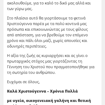
ακολουθούμε, για το καλό το δικό μας αλλά και
των γύρω μας.
Στο πλαίσιο αυτό θα γιορτάσουμε τα φετινά
Χριστούγεννα παρέα με τα πολύ κοντινά μας
πρόσωπα και επικοινωνώντας με τους φίλους
από απόσταση, για να βρεθούμε τον επόμενο
χρόνο και πάλι όλοι μαζί, χωρίς απουσίες και
οδυνηρές περιπέτειες.
Η αξία της ζωής ας κυριαρχήσει και ας γίνει ο
πρωταρχικός στόχος μας γιορτάζοντας τη
Γέννηση του Χριστού που πραγματοποιήθηκε για
τη σωτηρία του ανθρώπου.
Ευχόμαι σε όλους,
Καλά Χριστούγεννα – Χρόνια Πολλά
με υγεία, οικογενειακή γαλήνη και θετική