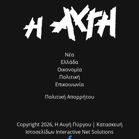
Νέα
Ελλάδα
Οικονομία
Πολιτική
Επικοινωνία
Πολιτική Απορρήτου
Copyright 2026,
Η Αυγή Πύργου
| Κατασκευή
Ιστοσελίδων
Interactive Net Solutions