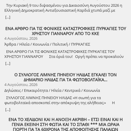
αποτέλεσμα υψηλών απαιτήσεων. Η αριστοφανική κωμωδία
Την Κυριακή 9 του διψασμένου για Δικαιοσύνη Αυγούστου 2026 η
παρουσιάζεται σε ελεύθερη απόδοση – διασκευή της Νεφέλης
Ελληνική Δημοκρατική Αντιεξουσιαστική Καρδιά χτυπά μαζί με
Μαϊστράλη και του Θέμη Μουμουλίδη. Την μουσική υπογράφει ο
ΟΛΟΥΣ τους Συναγωνιστές για την Παλαιστίνη μέρα Μνήμης και
[...]
Θοδωρής Οικονόμου, την κινησιολογική επεξεργασία – χορογραφία
Αγώνα!
η Πατρίσια Απέργη, τα κοστούμια η Βάνα Γιαννούλα, τους φωτισμούς
ο Νίκος Σωτηρόπουλος. Στο ρόλο του Βλέπυρου ο Χρήστος
ΕΝΑ ΑΡΘΡΟ ΓΙΑ ΤΙΣ ΦΟΝΙΚΕΣ ΚΑΤΑΣΤΡΟΦΙΚΕΣ ΠΥΡΚΑΓΙΕΣ ΤΟΥ
Χατζηπαναγιώτης, στο ρόλο της Πραξαγόρας η Μαρίνα Ασλάνογλου,
ΧΡΗΣΤΟΥ ΓΙΑΝΝΑΡΟΥ ΑΠΟ ΤΟ ΚΚΕ
στον ρόλο του Κομπέρ ο Κωνσταντίνος Ασπιώτης και μαζί τους οι:
4 Αυγούστου, 2026
Ίντρα Κέιν, Φοίβος Ριμένας, Δήμητρα Βήττα, Μαρία Κυρώζη, Διονυσία
Άρθρα / Ηλεία / Κοινωνία / Πολιτική / ΠΥΡΚΑΓΙΕΣ
Μπαλαμώτη, Ερωφίλη Παναγιωταρέα, Αναστασία Τζελέπη.
ΕΝΑ ΑΡΘΡΟ ΓΙΑ ΤΙΣ ΦΟΝΙΚΕΣ ΚΑΤΑΣΤΡΟΦΙΚΕΣ ΠΥΡΚΑΓΙΕΣ ΤΟΥ
Παραγωγή | ΔΗ.ΠΕ.ΘΕ.ΑΓΡΙΝΙΟΥ – 5η ΕΠΟΧΗ ΤΕΧΝΗΣ *ΤΙΜΕΣ
ΧΡΗΣΤΟΥ ΓΙΑΝΝΑΡΟΥ Στα όριά του! Οργή πρέπει να προκαλούν
ΕΙΣΙΤΗΡΙΩΝ: Από 20€ | ΠΡΟΠΩΛΗΣΗ: more.com
τα αναμασήματα του πρωθυπουργού και κυβερνητικών στελεχών,
[...]
που παίζουν την κασέτα της «κλιματικής αλλαγής» και της ατομικής
ευθύνης για να καλύψουν την ολέθρια εμπρηστική πολιτική τους.
Ο ΣΥΛΛΟΓΟΣ ΛΙΜΝΗΣ ΠΗΝΕΙΟΥ ΗΛΙΔΑΣ ΕΓΚΑΛΕΙ ΤΟΝ
Αποκορύφωμα ήταν η δήλωση του υπουργού Πολιτικής Προστασίας,
ΔΗΜΑΡΧΟ ΗΛΙΔΑΣ ΓΙΑ ΤΑ ΦΩΤΟΒΟΛΤΑΪΚΑ…
ότι ο κρατικός μηχανισμός έχει φτάσει «στα όριά του», όταν πριν από
4 Αυγούστου, 2026
λίγους μήνες, η κυβέρνηση πανηγύριζε ότι η αντιπυρική περίοδος
Δηλώσεις / Επικαιρότητα / Ηλεία / Κεντρικά / Κοινωνία
ξεκινάει με τις καλύτερες δυνατές προϋποθέσεις! Χρειάστηκαν μόνο
λίγες εβδομάδες για να γίνει στάχτη το αφήγημα, με πέντε νεκρούς
ΣΥΛΛΟΓΟΣ ΛΙΜΝΗΣ ΠΗΝΕΙΟΥ ΗΛΙΔΑΣ «Η σιωπή για τα
πυροσβέστες και χιλιάδες στρέμματα δάσους καμένα, πριν ακόμα
φωτοβολταϊκά αποσκοπεί στην απόκρυψη της αλήθειας;» Η
ξεκινήσει ο Αύγουστος. Για άλλη μια χρονιά επιβεβαιώνεται ότι οι
σιωπή είναι χρυσός ή μήπως όχι; Στην περίπτωση της Δημοτικής
[...]
προτεραιότητες του αντιλαϊκού εχθρικού κράτους υπονομεύουν και
Αρχής του Δήμου Ήλιδας, η σιωπή όχι μόνο δεν είναι χρυσός αλλά
στραγγαλίζουν τις λαϊκές ανάγκες, βάζουν σε μεγάλο κίνδυνο το
αποσκοπεί στην απόκρυψη της αλήθειας και όσο κάποιοι σιωπούν…
ΕΝΑ ΤΟ ΧΕΛΙΔΟΝΙ ΚΑΙ Η ΑΝΟΙΞΗ ΑΚΡΙΒΗ – ΕΤΣΙ ΕΙΝΑΙ ΚΑΙ Η
περιβάλλον, την περιουσία, ακόμα και τη ζωή του λαού. Αυτό που
τόσο το ψέμα μεγαλώνει… Η δε, επιλεκτική χρήση των απαντήσεων
ΓΕΝΙΑ ΕΚΕΙΝΗ ΣΤΗ ΦΩΤΙΑ ΚΑΙ ΤΟ ΣΠΑΘΙ *** ΜΙΑ ΩΡΑΙΑ
πραγματικά έχει φτάσει στα όριά του, είναι το σύστημα του κέρδους,
χωρίς αντίκρισμα, μάλλον εκθέτει κάποιους περισσότερο παρά
ΓΙΟΡΤΗ ΓΙΑ ΤΑ 60ΧΡΟΝΑ ΤΗΣ ΑΠΟΦΟΙΤΗΣΗΣ ΠΑΛΑΙΩΝ
που κάνει επαναλαμβανόμενο έγκλημα τις καταστροφές… Αυτό το