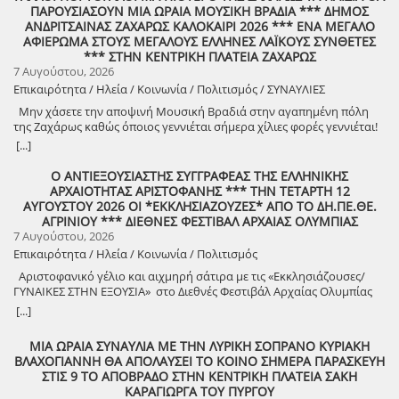
Κοκκίνου, την Παρασκευή 7 Αυγούστου 2026 και ώρα 21:30, στο
ΠΑΡΟΥΣΙΑΣΟΥΝ ΜΙΑ ΩΡΑΙΑ ΜΟΥΣΙΚΗ ΒΡΑΔΙΑ *** ΔΗΜΟΣ
διεκδίκηση, δίνουμε οριστικές, σύγχρονες και ασφαλείς λύσεις,
χώρο της Γιορτής Σταφίδας Κρεστένων. Πρόκειται για μια ακόμη
ΑΝΔΡΙΤΣΑΙΝΑΣ ΖΑΧΑΡΩΣ ΚΑΛΟΚΑΙΡΙ 2026 *** ΕΝΑ ΜΕΓΑΛΟ
κάνοντας πράξη τη θωράκιση των υποδομών μας και την ουσιαστική
σημαντική εκδήλωση που προσφέρει στους πολίτες ο Δήμος
ΑΦΙΕΡΩΜΑ ΣΤΟΥΣ ΜΕΓΑΛΟΥΣ ΕΛΛΗΝΕΣ ΛΑΪΚΟΥΣ ΣΥΝΘΕΤΕΣ
προστασία των πολιτών.»
Ανδρίτσαινας-Κρεστένων, με κορυφαία πρόσωπα της Ελληνικής
*** ΣΤΗΝ ΚΕΝΤΡΙΚΗ ΠΛΑΤΕΙΑ ΖΑΧΑΡΩΣ
μουσικής σκηνής, με σκοπό την αυθεντική διασκέδαση σε μια
7 Αυγούστου, 2026
ιδιαίτερα δύσκολη περίοδο για την οικονομία στη χώρα μας. Ήδη
Επικαιρότητα / Ηλεία / Κοινωνία / Πολιτισμός / ΣΥΝΑΥΛΙΕΣ
μεγάλος αριθμός κατοίκων, ετεροδημοτών αλλά και επισκεπτών
έχουν εκδηλώσει έντονο ενδιαφέρον προκειμένου να
Μην χάσετε την αποψινή Μουσική Βραδιά στην αγαπημένη πόλη
παρακολουθήσουν τη συναυλία της Έλλης Κοκκίνου, η οποία και
της Ζαχάρως καθώς όποιος γεννιέται σήμερα χίλιες φορές γεννιέται!
αυτό το καλοκαίρι συνεχίζει τη μεγάλη της περιοδεία και τη σταθερή
[...]
σχέση αγάπης και επικοινωνίας με το κοινό, που την ακολουθεί πιστά
εδώ και χρόνια. Η αγαπημένη καλλιτέχνης έχει τον δικό της παλμό
Ο ΑΝΤΙΕΞΟΥΣΙΑΣΤΗΣ ΣΥΓΓΡΑΦΕΑΣ ΤΗΣ ΕΛΛΗΝΙΚΗΣ
στις πιο δυνατές μουσικές βραδιές του καλοκαιριού,
ΑΡΧΑΙΟΤΗΤΑΣ ΑΡΙΣΤΟΦΑΝΗΣ *** ΤΗΝ ΤΕΤΑΡΤΗ 12
παρουσιάζοντας ένα εντυπωσιακό live πρόγραμμα υψηλής ενέργειας
ΑΥΓΟΥΣΤΟΥ 2026 ΟΙ *ΕΚΚΛΗΣΙΑΖΟΥΖΕΣ* ΑΠΟ ΤΟ ΔΗ.ΠΕ.ΘΕ.
και αισθητικής, γεμάτο πάθος, ρυθμό, συναίσθημα και γνήσια
ΑΓΡΙΝΙΟΥ *** ΔΙΕΘΝΕΣ ΦΕΣΤΙΒΑΛ ΑΡΧΑΙΑΣ ΟΛΥΜΠΙΑΣ
διασκέδαση. Με τις μεγάλες και διαχρονικές επιτυχίες της που
7 Αυγούστου, 2026
έχουμε αγαπήσει και συνεχίζουν να αποθεώνονται από το κοινό,
Επικαιρότητα / Ηλεία / Κοινωνία / Πολιτισμός
αλλά και να γίνονται TikTok trends, η Έλλη Κοκκίνου ανεβαίνει στη
σκηνή με τη μοναδική της λάμψη και μετατρέπει κάθε εμφάνιση σε
Αριστοφανικό γέλιο και αιχμηρή σάτιρα με τις «Εκκλησιάζουσες/
ένα μοναδικό μουσικό party. Στο πλευρό της, ο ταλαντούχος Παύλος
ΓΥΝΑΙΚΕΣ ΣΤΗΝ ΕΞΟΥΣΙΑ» στο Διεθνές Φεστιβάλ Αρχαίας Ολυμπίας
Γκόρδης, ένας ανερχόμενος καλλιτέχνης με ξεχωριστή φωνή και
Την Τετάρτη 12 Αυγούστου, στις 21:30, το Διεθνές Φεστιβάλ
[...]
δυναμική παρουσία, που έρχεται να συμπληρώσει ιδανικά το φετινό
Αρχαίας Ολυμπίας παρουσιάζει τις «Εκκλησιάζουσες» του
μουσικό ταξίδι. Εκ μέρους του Δήμου Ανδρίτσαινας – Κρεστένων
Αριστοφάνη, σε σκηνοθεσία Θέμη Μουμουλίδη. Μια απολαυστική
ΜΙΑ ΩΡΑΙΑ ΣΥΝΑΥΛΙΑ ΜΕ ΤΗΝ ΛΥΡΙΚΗ ΣΟΠΡΑΝΟ ΚΥΡΙΑΚΗ
εντείνονται οι προετοιμασίες την άψογη διοργάνωση της συναυλίας,
πολιτική κωμωδία, γεμάτη ευρηματικό χιούμορ και καυστική σάτιρα,
ΒΛΑΧΟΓΙΑΝΝΗ ΘΑ ΑΠΟΛΑΥΣΕΙ ΤΟ ΚΟΙΝΟ ΣΗΜΕΡΑ ΠΑΡΑΣΚΕΥΗ
στα πλαίσια της οποίας οι πολίτες θα μπορούν να προσφέρουν είδη
που θέτει διαχρονικά ερωτήματα για την εξουσία, τη δημοκρατία και
ΣΤΙΣ 9 ΤΟ ΑΠΟΒΡΑΔΟ ΣΤΗΝ ΚΕΝΤΡΙΚΗ ΠΛΑΤΕΙΑ ΣΑΚΗ
καθαριότητας- υγιεινής και διατροφής μακράς διαρκείας για την
την αναζήτηση μιας δικαιότερης κοινωνίας. Τι μπορεί να συμβεί αν
ΚΑΡΑΓΙΩΡΓΑ ΤΟΥ ΠΥΡΓΟΥ
κάλυψη των αναγκών των Κοινωνικών Δομών του.
μια μέρα οι γυναίκες αναλάβουν την διακυβέρνηση της χώρας; Την