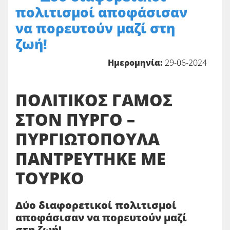
πολιτισμοί αποφάσισαν
να πορευτούν μαζί στη
ζωή!
Ημερομηνία:
29-06-2024
ΠΟΛΙΤΙΚΟΣ ΓΑΜΟΣ
ΣΤΟΝ ΠΥΡΓΟ –
ΠΥΡΓΙΩΤΟΠΟΥΛΑ
ΠΑΝΤΡΕΥΤΗΚΕ ΜΕ
ΤΟΥΡΚΟ
Δύο διαφορετικοί πολιτισμοί
αποφάσισαν να πορευτούν μαζί
στη ζωή!