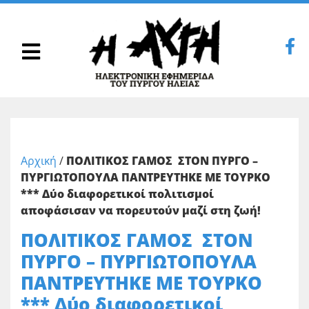
Αρχική
/
ΠΟΛΙΤΙΚΟΣ ΓΑΜΟΣ ΣΤΟΝ ΠΥΡΓΟ –
ΠΥΡΓΙΩΤΟΠΟΥΛΑ ΠΑΝΤΡΕΥΤΗΚΕ ΜΕ ΤΟΥΡΚΟ
*** Δύο διαφορετικοί πολιτισμοί
αποφάσισαν να πορευτούν μαζί στη ζωή!
ΠΟΛΙΤΙΚΟΣ ΓΑΜΟΣ ΣΤΟΝ
ΠΥΡΓΟ – ΠΥΡΓΙΩΤΟΠΟΥΛΑ
ΠΑΝΤΡΕΥΤΗΚΕ ΜΕ ΤΟΥΡΚΟ
*** Δύο διαφορετικοί