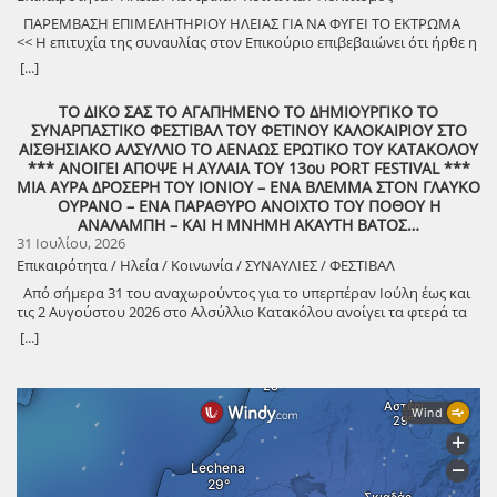
αγορά του κτηρίου της παλαιάς νομαρχίας στην οδό Ιφίτου. Ωστόσο
απόψεις του συντάκτη, οι οποίες δεν εκφράζουν και δεν
κατάσβεσης συνδράμουν επίσης με διάφορα μέσα από ΠΔΕ, καθώς
στην ταχύτητα με την οποία δράσαμε τόσο ως Περιφερειακή Αρχή
η σημερινή Δημοτική Αρχή δεν το προχώρησε. Θεωρώ ότι είναι ένα
ΠΑΡΕΜΒΑΣΗ ΕΠΙΜΕΛΗΤΗΡΙΟΥ ΗΛΕΙΑΣ ΓΙΑ ΝΑ ΦΥΓΕΙ ΤΟ ΕΚΤΡΩΜΑ
αντιπροσωπεύουν, σε καμία περίπτωση, το Πανεπιστήμιο Πατρών.
και υδροφόρες και μηχάνημα έργου του Δήμου Ανδραβίδας –
όσο και οι Υπηρεσίες μας», όπως διαβεβαίωσε ο κ.Γιαννόπουλος.
σοβαρό θέμα που πρέπει να επανέλθει στην ατζέντα του δήμου.
<< Η επιτυχία της συναυλίας στον Επικούριο επιβεβαιώνει ότι ήρθε η
Κυλλήνης. Ρεπορτάζ ΑΝΚ – ΑΥΓΗ Πύργου ΥΣΤΕΡΟΓΡΑΦΟ : Μετά από
Ειδικότερα, οι παρεμβάσεις στην Ε.Ο Πατρών – Τριπόλεως (111)
Συμπερασματικά για την αναγέννηση της ανατολικής πλευράς της
ώρα για την πλήρη ανάδειξη του Ναού>> Η εξαιρετικά επιτυχημένη
[...]
ένα κυριολεκτικά ηρωικό αγώνα όλων των φορέων κατάσβεσης η
αφορούν την αποκατάσταση στη μεγάλη κατολίσθηση της Δίβρης
πόλης απαιτείται ένα ολοκληρωμένο σχέδιο με συγκεκριμένα βήματα
συναυλία των Μανώλη Μητσιά και Μαρίας Φαραντούρη στον Ναό
επικίνδυνη φωτιά σε περιοχή Natura 2000, οριοθετήθηκε… Έτσι
(θέση Χάνι Φεοφάνη) όπου από την πρώτη στιγμή κατασκευάστηκε η
και με συνέργειες του δήμου, της περιφέρειας, του Επιμελητηρίου και
του Επικούριου Απόλλωνα, το βράδυ της 29ης Ιουλίου, απέδειξε ότι ο
αποφεύχθηκε ο κίνδυνος να επεκταθεί η φωτιά στο ανυπέρβλητης
προσωρινή παράκαμψη, αποκαθιστώντας πλήρως την κυκλοφορία
ΤΟ ΔΙΚΟ ΣΑΣ ΤΟ ΑΓΑΠΗΜΕΝΟ ΤΟ ΔΗΜΙΟΥΡΓΙΚΟ ΤΟ
άλλων φορέων. Είναι ο μονόδρομος για να αποκτήσουν τα
πολιτισμός μπορεί να αποτελέσει ισχυρό μοχλό ανάπτυξης,
ομορφιάς Δάσος της Στροφυλιάς! ΑΝΚ
στο σημείο. Με την εξασφάλιση της χρηματοδότησης, έρχεται και η
ΣΥΝΑΡΠΑΣΤΙΚΟ ΦΕΣΤΙΒΑΛ ΤΟΥ ΦΕΤΙΝΟΥ ΚΑΛΟΚΑΙΡΙΟΥ ΣΤΟ
Χαλκιάτικα την παλιά τους αίγλη. Γιάννης Αργυρόπουλος Δημοτικός
εξωστρέφειας και τουριστικής προβολής για την Ηλεία. Με επιστολή
οριστική επίλυση του σοβαρού προβλήματος που προκάλεσε η
ΑΙΣΘΗΣΙΑΚΟ ΑΛΣΥΛΛΙΟ ΤΟ ΑΕΝΑΩΣ ΕΡΩΤΙΚΟ ΤΟΥ ΚΑΤΑΚΟΛΟΥ
Σύμβουλος Πύργου – Πρώην Αναπληρωτής Δήμαρχος
του προς τον Δήμαρχο Ανδρίτσαινας – Κρεστένων κ. Διονύσιο
κακοκαιρία, ενώ στο πλαίσιο του ίδιου έργου, προβλέπονται
*** ΑΝΟΙΓΕΙ ΑΠΟΨΕ Η ΑΥΛΑΙΑ ΤΟΥ 13ου PORT FESTIVAL ***
Μπαλιούκο, το Επιμελητήριο Ηλείας συνεχάρη τη Δημοτική Αρχή για
παρεμβάσεις και σε άλλα σημεία της Ε.Ο 111, στα οποία σημειώθηκαν
ΜΙΑ ΑΥΡΑ ΔΡΟΣΕΡΗ ΤΟΥ ΙΟΝΙΟΥ – ΕΝΑ ΒΛΕΜΜΑ ΣΤΟΝ ΓΛΑΥΚΟ
την άρτια διοργάνωση της εκδήλωσης, αναγνωρίζοντας τον
ζημιές. Όσον αφορά την παλαιά Ε.Ο Πύργου – Αρχαίας Ολυμπίας,
ΟΥΡΑΝΟ – ΕΝΑ ΠΑΡΑΘΥΡΟ ΑΝΟΙΧΤΟ ΤΟΥ ΠΟΘΟΥ Η
καθοριστικό ρόλο της στην καθιέρωση ενός σημαντικού
έχει σχεδιαστεί επίσης στοχευμένο έργο, με παρεμβάσεις
ΑΝΑΛΑΜΠΗ – ΚΑΙ Η ΜΝΗΜΗ ΑΚΑΥΤΗ ΒΑΤΟΣ…
πολιτιστικού θεσμού, ο οποίος για δεύτερη συνεχόμενη χρονιά
αποκατάστασης στην κατολίσθηση του Πλατάνου (στο ύψος του
31 Ιουλίου, 2026
αναδεικνύει τη μοναδική αξία του Ναού του Επικούριου Απόλλωνα
Κοιμητηρίου), όσο και στο ύψος της Παλαιοβαρβάσαινας, στα όρια
Επικαιρότητα / Ηλεία / Κοινωνία / ΣΥΝΑΥΛΙΕΣ / ΦΕΣΤΙΒΑΛ
ως μνημείου παγκόσμιας ακτινοβολίας και ως σημείου αναφοράς για
του Δήμου Πύργου με τον Δήμο Αρχαίας Ολυμπίας, απ’ όπου
τον πολιτιστικό τουρισμό. Η συναυλία, που πραγματοποιήθηκε σε
Από σήμερα 31 του αναχωρούντος για το υπερπέραν Ιούλη έως και
εξυπηρετούνται για τις μετακινήσεις τους δημότες της Αρχαίας
συνδιοργάνωση με την Εφορεία Αρχαιοτήτων Ηλείας και την
τις 2 Αυγούστου 2026 στο Αλσύλλιο Κατακόλου ανοίγει τα φτερά τα
Ολυμπίας. Τέλος, ο κ.Γιαννόπουλος, ενημέρωσε και για το έργο
Περιφερειακή Ένωση Δήμων Δυτικής Ελλάδας, προσέλκυσε χιλιάδες
πελαγίσια το 13ο Port Festival
συντήρησης στο Επαρχιακό Οδικό Δίκτυο της Π.Ε. Ηλείας, με
[...]
επισκέπτες από την Ηλεία, την υπόλοιπη Πελοπόννησο και την
παρεμβάσεις και στα όρια του Δήμου Αρχαίας Ολυμπίας, το οποίο
Αττική, επιβεβαιώνοντας το τεράστιο ενδιαφέρον της κοινωνίας για
επίσης στις επόμενες ημέρες, μπαίνει σε φάση δημοπράτησης, με
το εμβληματικό μνημείο της Φιγαλείας. Παράλληλα, ανέδειξε με τον
ορίζοντα έναρξης εργασιών, πριν το τέλος του έτους, όπως και τα
πιο ουσιαστικό τρόπο ένα διαχρονικό αίτημα της τοπικής κοινωνίας:
προαναφερθέντα έργα. Ο Δήμαρχος Άρης Παναγιωτόπουλος, από την
την ολοκλήρωση των εργασιών αναστήλωσης και την απομάκρυνση
πλευρά του δήλωσε: «Η ανάπτυξη ενός τόπου δεν κρίνεται από τις
του προσωρινού στεγάστρου, ώστε ο Ναός του Επικούριου
εξαγγελίες, αλλά από την πρόοδο των έργων που αλλάζουν την
Απόλλωνα, Μνημείο Παγκόσμιας Κληρονομιάς της UNESCO, να
καθημερινότητα των ανθρώπων. Η σημερινή αναλυτική ενημέρωση
αποδοθεί πλήρως στην ιστορία, στον πολιτισμό και στους επισκέπτες
από τον Αντιπεριφερειάρχη Υποδομών & Έργων, κ. Βασίλη
του. Ο Πρόεδρος του Επιμελητηρίου Ηλείας κ. Κωνσταντίνος