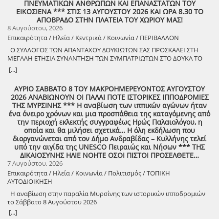
του Γυμνασίου Ζαχάρως θα γεμίσει μουσική, καθώς η Ορχήστρα «Τα
ΠΝΕΥΜΑΤΙΚΩΝ ΑΝΘΡΩΠΩΝ ΚΑΙ ΕΠΑΝΑΣΤΑΤΩΝ ΤΟΥ
Χρώματα της Ήλιδας» θα παρουσιάσει ένα ξεχωριστό μουσικό
ΕΙΚΟΣΙΕΝΑ *** ΣΤΙΣ 13 ΑΥΓΟΥΣΤΟΥ 2026 ΚΑΙ ΩΡΑ 8.30 ΤΟ
πρόγραμμα. Μια βραδιά που έρχεται να ενώσει ανθρώπους
ΑΠΟΒΡΑΔΟ ΣΤΗΝ ΠΛΑΤΕΙΑ ΤΟΥ ΧΩΡΙΟΥ ΜΑΣ!
διαφορετικών ηλικιών μέσα από τη δύναμη της μουσικής και να
8 Αυγούστου, 2026
προσφέρει σε κατοίκους και επισκέπτες μια όμορφη καλοκαιρινή
Επικαιρότητα / Ηλεία / Κεντρικά / Κοινωνία / ΠΕΡΙΒΑΛΛΟΝ
έξοδο. Ο Δήμος Ζαχάρως συνεχίζει να επενδύει στον πολιτισμό και να
Ο ΣΥΛΛΟΓΟΣ ΤΩΝ ΑΠΑΝΤΑΧΟΥ ΔΟΥΚΙΩΤΩΝ ΣΑΣ ΠΡΟΣΚΑΛΕΙ ΣΤΗ
δημιουργεί αφορμές για συνάντηση, ψυχαγωγία και συμμετοχή.
ΜΕΓΑΛΗ ΕΤΗΣΙΑ ΣΥΝΑΝΤΗΣΗ ΤΩΝ ΣΥΜΠΑΤΡΙΩΤΩΝ ΣΤΟ ΔΟΥΚΑ ΤΟ
Δευτέρα 10 Αυγούστου | 21:30 Προαύλιο Γυμνασίου Ζαχάρως
ΑΘΑΝΑΤΟ! Μεγάλη η χαρά η δική μας για το ριζιμιό μας και για
[...]
τον επαναστάτη πρόγονό μας που πολέμησε με το σπαθί στο χέρι
στο Πούσι τους Τουρκαλβανούς και είχε και μπαρουτόμυλο για τα
ΑΥΡΙΟ ΣΑΒΒΑΤΟ 8 ΤΟΥ ΜΑΚΡΟΗΜΕΡΕΥΟΝΤΟΣ ΑΥΓΟΥΣΤΟΥ
κανόνια του αγώνα! ΦΩΤΟΓΡΑΦΙΕΣ ΚΑΙ ΠΡΟΣΚΛΗΣΗ ΓΙΑ ΤΟ
2026 ΑΝΑΒΙΩΝΟΥΝ ΟΙ ΠΑΛΑΙ ΠΟΤΕ ΙΣΤΟΡΙΚΕΣ ΙΠΠΟΔΡΟΜΙΕΣ
ΣΥΝΑΠΑΝΤΗΜΑ (Πατήστε πάνω στο σύνδεσμο για να ανοίξει το
ΤΗΣ ΜΥΡΣΙΝΗΣ *** Η αναβίωση των ιππικών αγώνων ήταν
αρχείο) Ο Σύλλογος των απανταχού Δουκιωτών σάς προσκαλεί στην
ένα όνειρο χρόνων και μια προσπάθεια της καταγόμενης από
εκδήλωση που θα πραγματοποιηθεί στο χωριό μας, το ΔΟΥΚΑ, σε
την περιοχή εκλεκτής συγγραφέως Ηρώς Παλαιολόγου, η
συνδιοργάνωση με τον Δήμο Αρχαίας Ολυμπίας, στις 13 Αυγούστου,
οποία και θα μιλήσει σχετικά… Η όλη εκδήλωση που
ημέρα Πέμπτη και ώρα 8:30 μ.μ., στην πλατεία του χωριού με θέμα:
διοργανώνεται από τον Δήμο Ανδραβίδας – Κυλλήνης τελεί
«Άυλη πολιτιστική κληρονομιά: Eκφράσεις, Δράσεις Διαφύλαξης και
υπό την αιγίδα της UNESCO Πειραιώς και Νήσων *** ΤΗΣ
Προοπτικές στην Ηλεία» Oμιλητές: – Διομήδης Τόλιος, Διεύθυνση
ΔΙΚΑΙΟΣΥΝΗΣ ΗΛΙΕ ΝΟΗΤΕ ΟΣΟΙ ΠΙΣΤΟΙ ΠΡΟΣΕΛΘΕΤΕ…
Νεότερης Πολιτιστικής Κληρονομιάς ΥΠΠΟ-Σύλλογος Διβριωτών
7 Αυγούστου, 2026
Αθήνας – Γωγώ Κανελλοπούλου, εκπαιδευτικός – Νίκος
Επικαιρότητα / Ηλεία / Κοινωνία / Πολιτισμός / ΤΟΠΙΚΗ
Σιάκκουλης, Πρόεδρος eco action Νεμούτας Θα ακολουθήσoυν
ΑΥΤΟΔΙΟΙΚΗΣΗ
χοροί της Ηλείας από το Λύκειο Ελληνίδων Πύργου Η είσοδος για
την πολιτιστική εκδήλωση είναι ελεύθερη. Μετά το πέρας της
Η αναβίωση στην παραλία Μυρσίνης των ιστορικών ιπποδρομιών
εκδήλωσης, σας προσκαλούμε να διασκεδάσουμε όλοι μαζί με
το Σάββατο 8 Αυγούστου 2026
ζωντανή παραδοσιακή μουσική από τη μουσική ομάδα του
[...]
Λύσανδρου Παναγόπουλου, σε μια βραδιά γεμάτη κέφι, χορό και