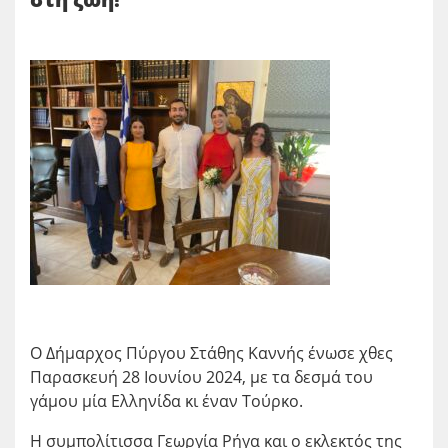
Ο Δήμαρχος Πύργου Στάθης Καννής ένωσε χθες
Παρασκευή 28 Ιουνίου 2024, με τα δεσμά του
γάμου μία Ελληνίδα κι έναν Τούρκο.
Η συμπολίτισσα Γεωργία Ρήγα και ο εκλεκτός της