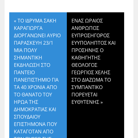
«
ΤΟ ΙΔΡΥΜΑ ΣΑΚΗ
ΕΝΑΣ ΩΡΑΙΟΣ
ΚΑΡΑΓΙΩΡΓΑ
ΑΝΘΡΩΠΟΣ
ΔΙΟΡΓΑΝΩΝΕΙ ΑΥΡΙΟ
ΕΥΠΡΟΣΗΓΟΡΟΣ
ΠΑΡΑΣΚΕΥΗ 23/1
ΕΥΥΠΟΛΗΠΤΟΣ ΚΑΙ
ΜΙΑ ΠΟΛΥ
ΠΡΟΣΗΝΗΣ Ο
ΣΗΜΑΝΤΙΚΗ
ΚΑΘΗΓΗΤΗΣ
ΕΚΔΗΛΩΣΗ ΣΤΟ
ΘΕΟΛΟΓΟΣ
ΠΑΝΤΕΙΟ
ΓΕΩΡΓΙΟΣ ΧΕΛΗΣ
ΠΑΝΕΠΙΣΤΗΜΙΟ ΓΙΑ
ΣΤΟ ΔΙΑΖΩΜΑ ΤΟ
ΤΑ 40 ΧΡΟΝΙΑ ΑΠΟ
ΣΥΜΠΑΝΤΙΚΟ
ΤΟ ΘΑΝΑΤΟ ΤΟΥ
ΠΟΡΕΥΕΤΑΙ
ΗΡΩΑ ΤΗΣ
ΕΥΘΥΤΕΝΗΣ
»
ΔΗΜΟΚΡΑΤΙΑΣ ΚΑΙ
ΣΠΟΥΔΑΙΟΥ
ΕΠΙΣΤΗΜΟΝΑ ΠΟΥ
ΚΑΤΑΓΟΤΑΝ ΑΠΟ