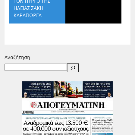
ΤΟΝ ΠΥΡΓΟ ΤΗΣ
ΗΛΕΙΑΣ ΣΑΚΗ
ΚΑΡΑΓΙΩΡΓΑ
Αναζήτηση