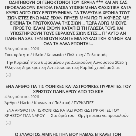
ΟΔΗΓΗΘΟΥΝ ΟΙ ΓΕΝΟΚΤΟΝΟΙ ΤΟΥ ΙΣΡΑΗΛ *** ΚΑΙ ΑΝ ΣΑΣ
στοχεύει μέσα από το σπάσιμο των ορίων να φτάσει στο
αρτιότητα, σε μια ακόμη εκδήλωση του 5ου Διεθνούς Φεστιβάλ
ΠΡΟΚΑΛΕΣΟΥΝ ΚΑΠΟΙΑ ΓΕΛΟΙΑ ΥΠΟΚΕΙΜΕΝΑ ΦΑΣΙΣΤΙΚΑ ΚΑΤΑ
εκκωφαντικό αδιέξοδο, όπως και η εποχή μας. Να αναζητήσει
Αρχαίας Φειάς.
ΚΥΡΙΟ ΛΟΓΟ ΠΟΥ ΕΡΩΤΕΥΘΗΚΑΝ ΤΑ ΤΕΛΕΥΤΑΙΑ ΧΡΟΝΙΑ ΤΟΥΣ
εναγωνίως λύσεις, έστω και ουτοπικές, ικανές όμως να ενώσουν μια
ΣΙΩΝΙΣΤΕΣ ΕΝΩ ΜΑΣ ΕΙΧΑΝ ΠΡΗΞΕΙ ΜΗΝ ΠΩ ΤΙ ΑΚΡΙΒΩΣ ΜΕ
κοινωνία στο σχεδιασμό ενός κοινού μέλλοντος. Η παράσταση είναι
ΕΚΕΙΝΑ ΤΑ ΠΡΩΤΟΚΟΛΛΑ ΤΗΣ ΣΙΩΝ… ΤΩΡΑ ΛΟΓΩ ΜΙΣΟΥΣ
συμπαραγωγή δύο σημαντικών φορέων, του ΔΗ.ΠΕ.ΘΕ. Αγρινίου και
ΠΡΟΣ ΤΟ ΙΣΛΑΜ ΕΧΟΥΝ ΚΑΤΑΠΙΕΙ ΤΗ ΓΛΩΣΣΑ ΤΟΥΣ ΚΑΙ
της 5ης Εποχής, που ενώνουν τις δυνάμεις τους σ’ ένα τολμηρό
ΥΠΟΣΤΗΡΙΖΟΥΝ ΤΟΥΣ ΕΒΡΑΙΟΥΣ ΣΙΩΝΙΣΤΕΣ… ΓΙ΄ΑΥΤΟ ΑΝ
καλλιτεχνικό εγχείρημα. Η πρωτοβουλία του καλλιτεχνικού
ΠΑΝΕ ΝΑ ΣΑΣ ΤΗΝ ΒΓΟΥΝ ΚΑΝΤΕ ΜΙΑ ΚΥΚΛΩΤΙΚΗ ΚΙΝΗΣΗ ΚΑΙ
διευθυντή του Δη.Πε.Θε. Αγρινίου Λευτέρη Γιοβανίδη και του Θέμη
ΟΛΑ ΤΑ ΑΛΛΑ ΕΠΟΝΤΑΙ…
Μουμουλίδη, δημιουργού της 5ης Εποχής, που συμπληρώνει 20
6 Αυγούστου, 2026
χρόνια δυναμικής παρουσίας στο χώρο του σύγχρονου πολιτισμού,
αποτελεί μια δημιουργική σύμπραξη που εγγυάται ένα αισθητικό
Επικαιρότητα / Ηλεία / Κοινωνία / Πολιτική / Πολιτισμός
αποτέλεσμα υψηλών απαιτήσεων. Η αριστοφανική κωμωδία
Την Κυριακή 9 του διψασμένου για Δικαιοσύνη Αυγούστου 2026 η
παρουσιάζεται σε ελεύθερη απόδοση – διασκευή της Νεφέλης
Ελληνική Δημοκρατική Αντιεξουσιαστική Καρδιά χτυπά μαζί με
Μαϊστράλη και του Θέμη Μουμουλίδη. Την μουσική υπογράφει ο
ΟΛΟΥΣ τους Συναγωνιστές για την Παλαιστίνη μέρα Μνήμης και
[...]
Θοδωρής Οικονόμου, την κινησιολογική επεξεργασία – χορογραφία
Αγώνα!
η Πατρίσια Απέργη, τα κοστούμια η Βάνα Γιαννούλα, τους φωτισμούς
ο Νίκος Σωτηρόπουλος. Στο ρόλο του Βλέπυρου ο Χρήστος
ΕΝΑ ΑΡΘΡΟ ΓΙΑ ΤΙΣ ΦΟΝΙΚΕΣ ΚΑΤΑΣΤΡΟΦΙΚΕΣ ΠΥΡΚΑΓΙΕΣ ΤΟΥ
Χατζηπαναγιώτης, στο ρόλο της Πραξαγόρας η Μαρίνα Ασλάνογλου,
ΧΡΗΣΤΟΥ ΓΙΑΝΝΑΡΟΥ ΑΠΟ ΤΟ ΚΚΕ
στον ρόλο του Κομπέρ ο Κωνσταντίνος Ασπιώτης και μαζί τους οι:
4 Αυγούστου, 2026
Ίντρα Κέιν, Φοίβος Ριμένας, Δήμητρα Βήττα, Μαρία Κυρώζη, Διονυσία
Άρθρα / Ηλεία / Κοινωνία / Πολιτική / ΠΥΡΚΑΓΙΕΣ
Μπαλαμώτη, Ερωφίλη Παναγιωταρέα, Αναστασία Τζελέπη.
ΕΝΑ ΑΡΘΡΟ ΓΙΑ ΤΙΣ ΦΟΝΙΚΕΣ ΚΑΤΑΣΤΡΟΦΙΚΕΣ ΠΥΡΚΑΓΙΕΣ ΤΟΥ
Παραγωγή | ΔΗ.ΠΕ.ΘΕ.ΑΓΡΙΝΙΟΥ – 5η ΕΠΟΧΗ ΤΕΧΝΗΣ *ΤΙΜΕΣ
ΧΡΗΣΤΟΥ ΓΙΑΝΝΑΡΟΥ Στα όριά του! Οργή πρέπει να προκαλούν
ΕΙΣΙΤΗΡΙΩΝ: Από 20€ | ΠΡΟΠΩΛΗΣΗ: more.com
τα αναμασήματα του πρωθυπουργού και κυβερνητικών στελεχών,
[...]
που παίζουν την κασέτα της «κλιματικής αλλαγής» και της ατομικής
ευθύνης για να καλύψουν την ολέθρια εμπρηστική πολιτική τους.
Ο ΣΥΛΛΟΓΟΣ ΛΙΜΝΗΣ ΠΗΝΕΙΟΥ ΗΛΙΔΑΣ ΕΓΚΑΛΕΙ ΤΟΝ
Αποκορύφωμα ήταν η δήλωση του υπουργού Πολιτικής Προστασίας,