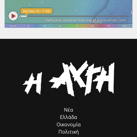
επιταχύνει τις απαραίτητες διαδικασίες, ώστε η μοναδική
αρχιτεκτονική του Ναού να αναδειχθεί ξανά στο φυσικό της
περιβάλλον και να αποκτήσει τη θέση που πραγματικά της αξίζει
στον διεθνή πολιτιστικό χάρτη. Το Επιμελητήριο Ηλείας θα συνεχίσει
να στηρίζει κάθε πρωτοβουλία που συνδέει τον πολιτισμό με τη
βιώσιμη ανάπτυξη, την επιχειρηματικότητα και την εξωστρέφεια του
τόπου μας. Η προστασία και η ανάδειξη της πολιτιστικής μας
κληρονομιάς αποτελεί επένδυση στο μέλλον της Ηλείας και στις
επόμενες γενιές.».
Νέα
Ελλάδα
Οικονομία
Πολιτική