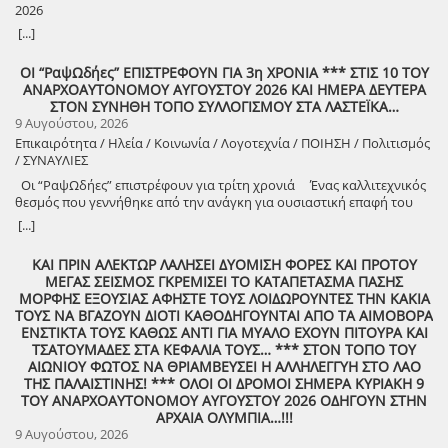
2026
8888888888888888888888888888888888888888888888888888888888888
[...]
8888888888888888888888888888888888888888888888888888888888888
ΟΙ “ΡαψΩδήες” ΕΠΙΣΤΡΕΦΟΥΝ ΓΙΑ 3η ΧΡΟΝΙΑ *** ΣΤΙΣ 10 ΤΟΥ
ΑΝΑΡΧΟΑΥΤΟΝΟΜΟΥ ΑΥΓΟΥΣΤΟΥ 2026 ΚΑΙ ΗΜΕΡΑ ΔΕΥΤΕΡΑ
8888888888888888888888888888888888888888888888888888888888888
ΣΤΟΝ ΣΥΝΗΘΗ ΤΟΠΟ ΣΥΛΛΟΓΙΣΜΟΥ ΣΤΑ ΛΑΣΤΕΪΚΑ…
9 Αυγούστου, 2026
Επικαιρότητα / Ηλεία / Κοινωνία / Λογοτεχνία / ΠΟΙΗΣΗ / Πολιτισμός
/ ΣΥΝΑΥΛΙΕΣ
Οι “ΡαψΩδήες” επιστρέφουν για τρίτη χρονιά Ένας καλλιτεχνικός
θεσμός που γεννήθηκε από την ανάγκη για ουσιαστική επαφή του
ανθρώπου, με τον λόγο και την μουσική. Πιστοί στο όραμά μας για
[...]
συμμετοχική καλλιτεχνική έκφραση, συνεχίζουμε να βλέπουμε τον
θεατή όχι ως παθητικό δέκτη, αλλά ως συνοδοιπόρο. Οι “ΡαψΩδήες”
ΚΑΙ ΠΡΙΝ ΑΛΕΚΤΩΡ ΛΑΛΗΣΕΙ ΔΥΟΜΙΣΗ ΦΟΡΕΣ ΚΑΙ ΠΡΟΤΟΥ
ευελπιστούμε να είναι μια συνάντηση ανθρώπων, μια κοινή ανάσα,
ΜΕΓΑΣ ΣΕΙΣΜΟΣ ΓΚΡΕΜΙΣΕΙ ΤΟ ΚΑΤΑΠΕΤΑΣΜΑ ΠΑΣΗΣ
μια υπενθύμιση ότι ο πολιτισμός γεννιέται εκεί όπου μοιραζόμαστε,
ΜΟΡΦΗΣ ΕΞΟΥΣΙΑΣ ΑΦΗΣΤΕ ΤΟΥΣ ΛΟΙΔΩΡΟΥΝΤΕΣ ΤΗΝ ΚΑΚΙΑ
ακούμε και δημιουργούμε μαζί. Την Δευτέρα 10 Αυγούστου, στις
ΤΟΥΣ ΝΑ ΒΓΑΖΟΥΝ ΔΙΟΤΙ ΚΑΘΟΔΗΓΟΥΝΤΑΙ ΑΠΟ ΤΑ ΑΙΜΟΒΟΡΑ
21:00 , στήνουμε ξανά ένα Συμπόσιον Τέχνης, με «Ιστορίες και
ΕΝΣΤΙΚΤΑ ΤΟΥΣ ΚΑΘΩΣ ΑΝΤΙ ΓΙΑ ΜΥΑΛΟ ΕΧΟΥΝ ΠΙΤΟΥΡΑ ΚΑΙ
Τραγούδια» , στον ξεχωριστό χώρο της πέτρινης εκκλησίας στα
ΤΣΑΤΟΥΜΑΔΕΣ ΣΤΑ ΚΕΦΑΛΙΑ ΤΟΥΣ… *** ΣΤΟΝ ΤΟΠΟ ΤΟΥ
Λαστέικα. Σας περιμένουμε κοντά μας! Γιάννης Κορίζης – Δημήτρης
ΑΙΩΝΙΟΥ ΦΩΤΟΣ ΝΑ ΘΡΙΑΜΒΕΥΣΕΙ Η ΑΛΛΗΛΕΓΓΥΗ ΣΤΟ ΛΑΟ
Κορίζης Με την υποστήριξη του Δήμος Πύργου / Municipality Of
ΤΗΣ ΠΑΛΑΙΣΤΙΝΗΣ! *** ΟΛΟΙ ΟΙ ΔΡΟΜΟΙ ΣΗΜΕΡΑ ΚΥΡΙΑΚΗ 9
Pyrgos 2024 -2028
ΤΟΥ ΑΝΑΡΧΟΑΥΤΟΝΟΜΟΥ ΑΥΓΟΥΣΤΟΥ 2026 ΟΔΗΓΟΥΝ ΣΤΗΝ
ΑΡΧΑΙΑ ΟΛΥΜΠΙΑ…!!!
9 Αυγούστου, 2026