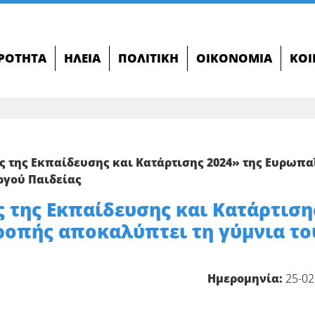
ΙΡΌΤΗΤΑ
ΗΛΕΊΑ
ΠΟΛΙΤΙΚΉ
ΟΙΚΟΝΟΜΊΑ
ΚΟΙ
 της Εκπαίδευσης και Κατάρτισης 2024» της Ευρωπα
ργού Παιδείας
της Εκπαίδευσης και Κατάρτιση
ροπής αποκαλύπτει τη γύμνια το
Ημερομηνία:
25-02