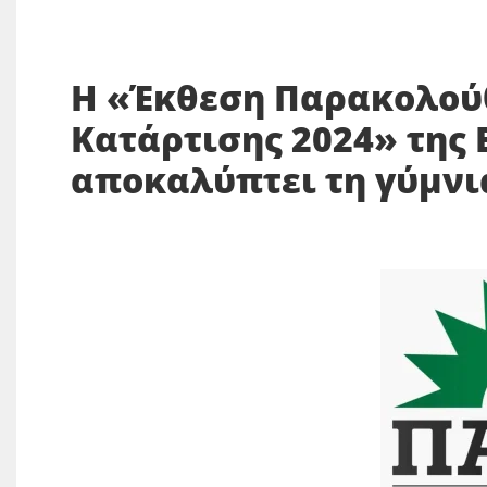
Η «Έκθεση Παρακολούθ
Κατάρτισης 2024» της
αποκαλύπτει τη γύμνι