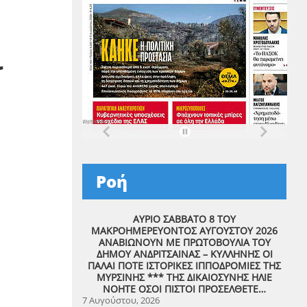
ι
Ροή
ΑΥΡΙΟ ΣΑΒΒΑΤΟ 8 ΤΟΥ
ΜΑΚΡΟΗΜΕΡΕΥΟΝΤΟΣ ΑΥΓΟΥΣΤΟΥ 2026
ΑΝΑΒΙΩΝΟΥΝ ΜΕ ΠΡΩΤΟΒΟΥΛΙΑ ΤΟΥ
ΔΗΜΟΥ ΑΝΔΡΙΤΣΑΙΝΑΣ – ΚΥΛΛΗΝΗΣ ΟΙ
ΠΑΛΑΙ ΠΟΤΕ ΙΣΤΟΡΙΚΕΣ ΙΠΠΟΔΡΟΜΙΕΣ ΤΗΣ
ΜΥΡΣΙΝΗΣ *** ΤΗΣ ΔΙΚΑΙΟΣΥΝΗΣ ΗΛΙΕ
ΝΟΗΤΕ ΟΣΟΙ ΠΙΣΤΟΙ ΠΡΟΣΕΛΘΕΤΕ…
7 Αυγούστου, 2026