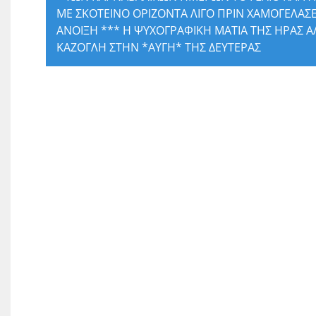
ΜΕ ΣΚΟΤΕΙΝΟ ΟΡΙΖΟΝΤΑ ΛΙΓΟ ΠΡΙΝ ΧΑΜΟΓΕΛΑΣΕ
ΑΝΟΙΞΗ *** Η ΨΥΧΟΓΡΑΦΙΚΗ ΜΑΤΙΑ ΤΗΣ ΗΡΑΣ Α
ΚΑΖΟΓΛΗ ΣΤΗΝ *ΑΥΓΗ* ΤΗΣ ΔΕΥΤΕΡΑΣ