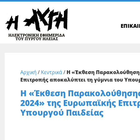
ΕΠΙΚΑ
Αρχική
/
Κεντρικά
/
Η «Έκθεση Παρακολούθησης
Επιτροπής αποκαλύπτει τη γύμνια του Υπου
Η «Έκθεση Παρακολούθησης 
2024» της Ευρωπαϊκής Επιτ
Υπουργού Παιδείας