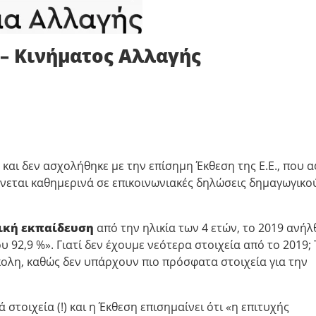
 – Κινήματος Αλλαγής
 και δεν ασχολήθηκε με την επίσημη Έκθεση της Ε.Ε., που 
νεται καθημερινά σε επικοινωνιακές δηλώσεις δημαγωγικο
ική εκπαίδευση
από την ηλικία των 4 ετών, το 2019 ανήλ
υ 92,9 %». Γιατί δεν έχουμε νεότερα στοιχεία από το 2019;
ολη, καθώς δεν υπάρχουν πιο πρόσφατα στοιχεία για την
 στοιχεία (!) και η Έκθεση επισημαίνει ότι «η επιτυχής