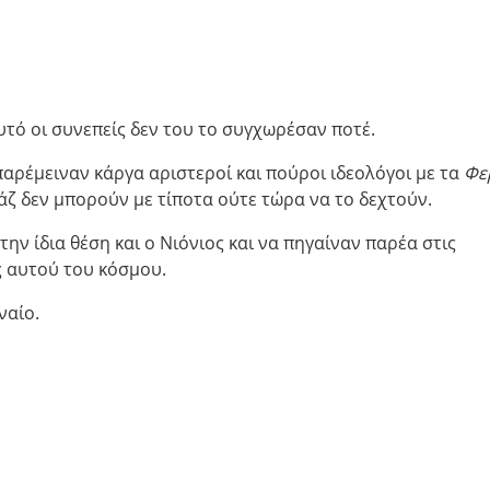
υτό οι συνεπείς δεν του το συγχωρέσαν ποτέ.
 παρέμειναν κάργα αριστεροί και πούροι ιδεολόγοι με τα
Φε
ζ δεν μπορούν με τίποτα ούτε τώρα να το δεχτούν.
ην ίδια θέση και ο Νιόνιος και να πηγαίναν παρέα στις
ς αυτού του κόσμου.
ναίο.