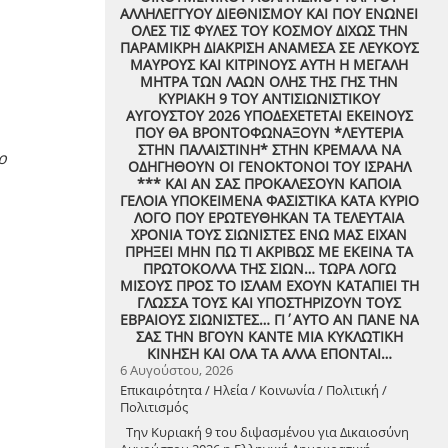
Παρασκευή 7 Αυγούστου, στις 9 το βράδυ στην
ΕΞΟΥΣΙΑ Πρόκειται για μια πρωτότυπη διασκευή
ΑΛΛΗΛΕΓΓΥΟΥ ΔΙΕΘΝΙΣΜΟΥ ΚΑΙ ΠΟΥ ΕΝΩΝΕΙ
κεντρική πλατεία Σάκη Καράγιωργα, με την
όπου η μουσική κυριαρχεί, συνδυάζοντας στην
ΟΛΕΣ ΤΙΣ ΦΥΛΕΣ ΤΟΥ ΚΟΣΜΟΥ ΔΙΧΩΣ ΤΗΝ
καταξιωμένη λυρική σοπράνο Κυριακή
αισθητική της την πολυχρωμία και τον ήχο του
ΠΑΡΑΜΙΚΡΗ ΔΙΑΚΡΙΣΗ ΑΝΑΜΕΣΑ ΣΕ ΛΕΥΚΟΥΣ
Βλαχογιάννη. Ο τίτλος της συναυλίας, «Στιγμή
τσίρκου, με το τζαζ ηχόχρωμα και τη σκοτεινιά
ΜΑΥΡΟΥΣ ΚΑΙ ΚΙΤΡΙΝΟΥΣ ΑΥΤΗ Η ΜΕΓΑΛΗ
Ονειροπόλα… από την όπερα ως το λαϊκό
του καμπαρέ. Δέκα εξαιρετικοί ερμηνευτές
ΜΗΤΡΑ ΤΩΝ ΛΑΩΝ ΟΛΗΣ ΤΗΣ ΓΗΣ ΤΗΝ
τραγούδι!», παραπέμπει σε ένα μουσικό ταξίδι
ζωντανεύουν επί σκηνής, ένα ξέφρενο
ΚΥΡΙΑΚΗ 9 ΤΟΥ ΑΝΤΙΣΙΩΝΙΣΤΙΚΟΥ
που γεφυρώνει την κλασική μουσική με την
καρναβάλι, που ενορχηστρώνει και σχολιάζει –
ΑΥΓΟΥΣΤΟΥ 2026 ΥΠΟΔΕΧΕΤΕΤΑΙ ΕΚΕΙΝΟΥΣ
παραδοσιακή και σύγχρονη ελληνική
ενίοτε με λόγια σύγχρονων ποιητών και
ΠΟΥ ΘΑ ΒΡΟΝΤΟΦΩΝΑΞΟΥΝ *ΛΕΥΤΕΡΙΑ
δημιουργία. Μέσα από τη μοναδική λυρική της
στοχαστών ένας κομπέρ – ο ποιητής ή ο ίδιος ο
ΣΤΗΝ ΠΑΛΑΙΣΤΙΝΗ* ΣΤΗΝ ΚΡΕΜΑΛΑ ΝΑ
προσέγγιση, η Κυριακή Βλαχογιάννη θα
Διόνυσος, θεός του καρναβαλιού και του
ρ
ΟΔΗΓΗΘΟΥΝ ΟΙ ΓΕΝΟΚΤΟΝΟΙ ΤΟΥ ΙΣΡΑΗΛ
αναδείξει τη διαχρονική αξία και την εκφραστική
θεάτρου. Οι Εκκλησιάζουσες | Γυναίκες στην
*** ΚΑΙ ΑΝ ΣΑΣ ΠΡΟΚΑΛΕΣΟΥΝ ΚΑΠΟΙΑ
δύναμη της ελληνικής μουσικής. Το κοινό θα
εξουσία είναι μια κωμωδία -γιορτή της
ΓΕΛΟΙΑ ΥΠΟΚΕΙΜΕΝΑ ΦΑΣΙΣΤΙΚΑ ΚΑΤΑ ΚΥΡΙΟ
απολαύσει μια βραδιά γεμάτη συναίσθημα και
μεταμφίεσης, της ελευθερίας να είμαστε -έστω και
ΛΟΓΟ ΠΟΥ ΕΡΩΤΕΥΘΗΚΑΝ ΤΑ ΤΕΛΕΥΤΑΙΑ
μουσική αρτιότητα, σε μια ακόμη εκδήλωση του
για λίγο- «άλλοι». Ταυτόχρονα μέσα από τον
ΧΡΟΝΙΑ ΤΟΥΣ ΣΙΩΝΙΣΤΕΣ ΕΝΩ ΜΑΣ ΕΙΧΑΝ
5ου Διεθνούς Φεστιβάλ Αρχαίας Φειάς.
σατιρικό λόγο λειτουργεί ως πικρό πολιτικό
ΠΡΗΞΕΙ ΜΗΝ ΠΩ ΤΙ ΑΚΡΙΒΩΣ ΜΕ ΕΚΕΙΝΑ ΤΑ
σχόλιο, που στοχεύει μέσα από το σπάσιμο των
ΠΡΩΤΟΚΟΛΛΑ ΤΗΣ ΣΙΩΝ… ΤΩΡΑ ΛΟΓΩ
ορίων να φτάσει στο εκκωφαντικό αδιέξοδο,
ΜΙΣΟΥΣ ΠΡΟΣ ΤΟ ΙΣΛΑΜ ΕΧΟΥΝ ΚΑΤΑΠΙΕΙ ΤΗ
όπως και η εποχή μας. Να αναζητήσει εναγωνίως
ΓΛΩΣΣΑ ΤΟΥΣ ΚΑΙ ΥΠΟΣΤΗΡΙΖΟΥΝ ΤΟΥΣ
λύσεις, έστω και ουτοπικές, ικανές όμως να
ΕΒΡΑΙΟΥΣ ΣΙΩΝΙΣΤΕΣ… ΓΙ΄ΑΥΤΟ ΑΝ ΠΑΝΕ ΝΑ
ενώσουν μια κοινωνία στο σχεδιασμό ενός
ΣΑΣ ΤΗΝ ΒΓΟΥΝ ΚΑΝΤΕ ΜΙΑ ΚΥΚΛΩΤΙΚΗ
κοινού μέλλοντος. Η παράσταση είναι
ΚΙΝΗΣΗ ΚΑΙ ΟΛΑ ΤΑ ΑΛΛΑ ΕΠΟΝΤΑΙ…
συμπαραγωγή δύο σημαντικών φορέων, του
6 Αυγούστου, 2026
ΔΗ.ΠΕ.ΘΕ. Αγρινίου και της 5ης Εποχής, που
Επικαιρότητα / Ηλεία / Κοινωνία / Πολιτική /
ενώνουν τις δυνάμεις τους σ’ ένα τολμηρό
Πολιτισμός
καλλιτεχνικό εγχείρημα. Η πρωτοβουλία του
καλλιτεχνικού διευθυντή του Δη.Πε.Θε. Αγρινίου
Την Κυριακή 9 του διψασμένου για Δικαιοσύνη
Λευτέρη Γιοβανίδη και του Θέμη Μουμουλίδη,