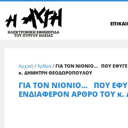
ΕΠΙΚΑ
Αρχική
/
Άρθρα
/
ΓΙΑ ΤΟΝ ΝΙΟΝΙΟ… ΠΟΥ ΕΦΥΓΕ 
κ. ΔΗΜΗΤΡΗ ΘΕΟΔΩΡΟΠΟΥΛΟΥ
ΓΙΑ ΤΟΝ ΝΙΟΝΙΟ… ΠΟΥ ΕΦΥΓ
ΕΝΔΙΑΦΕΡΟΝ ΑΡΘΡΟ ΤΟΥ κ