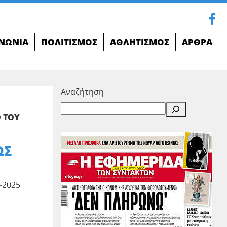
ΝΩΝΊΑ
ΠΟΛΙΤΙΣΜΌΣ
ΑΘΛΗΤΙΣΜΌΣ
ΆΡΘΡΑ
Αναζήτηση
 ΤΟΥ
ΩΣ
-2025