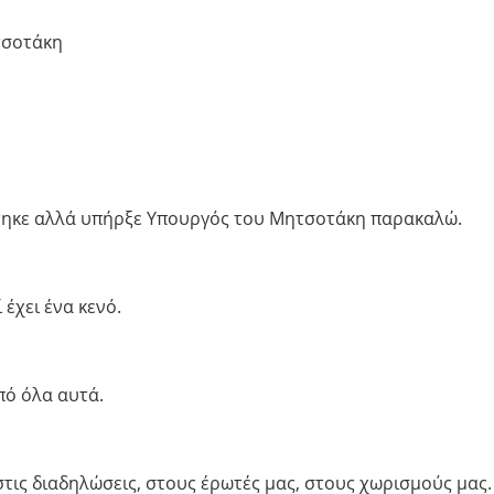
τσοτάκη
εύτηκε αλλά υπήρξε Υπουργός του Μητσοτάκη παρακαλώ.
 έχει ένα κενό.
πό όλα αυτά.
τις διαδηλώσεις, στους έρωτές μας, στους χωρισμούς μας.