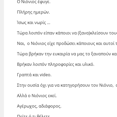
Ο Νιόνιος έφυγε.
Πλήρης ημερών.
Ίσως και νωρίς …
Τώρα λοιπόν είπαν κάποιοι να (ξανα)κλείσουν του
Ναι, ο Νιόνιος είχε προδώσει κάποιους και αυτοί
Τώρα βρήκαν την ευκαιρία να μας το ξαναπούν κα
Βρήκαν λοιπόν πληροφορίες και υλικό.
Γραπτά και video.
Στην ουσία όχι για να κατηγορήσουν τον Νιόνιο,
Αλλά ο Νιόνιος εκεί.
Αγέρωχος, αδιάφορος.
Πείτε ό,τι θέλετε.