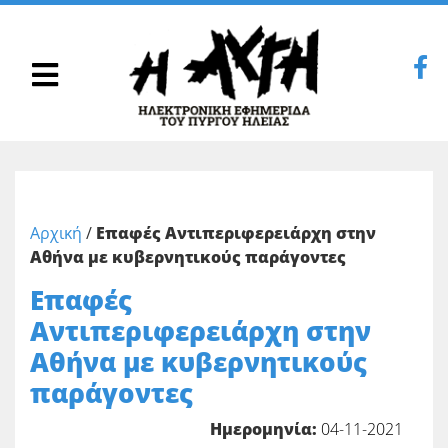
Αρχική
/
Επαφές Αντιπεριφερειάρχη στην
Αθήνα με κυβερνητικούς παράγοντες
Επαφές
Αντιπεριφερειάρχη στην
Αθήνα με κυβερνητικούς
παράγοντες
Ημερομηνία:
04-11-2021