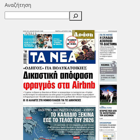
Αναζήτηση