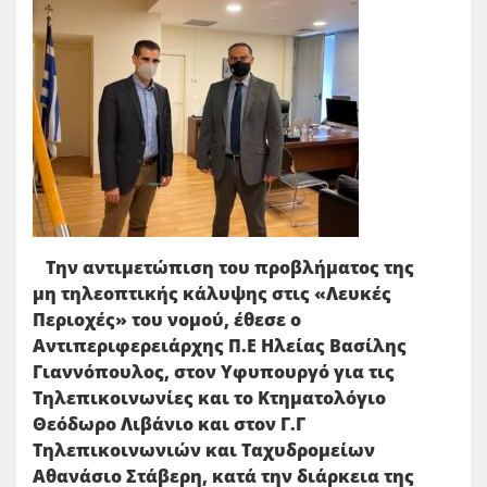
Την αντιμετώπιση του προβλήματος της
μη τηλεοπτικής κάλυψης στις «Λευκές
Περιοχές» του νομού, έθεσε ο
Αντιπεριφερειάρχης Π.Ε Ηλείας Βασίλης
Γιαννόπουλος, στον Υφυπουργό για τις
Τηλεπικοινωνίες και το Κτηματολόγιο
Θεόδωρο Λιβάνιο και στον Γ.Γ
Τηλεπικοινωνιών και Ταχυδρομείων
Αθανάσιο Στάβερη, κατά την διάρκεια της