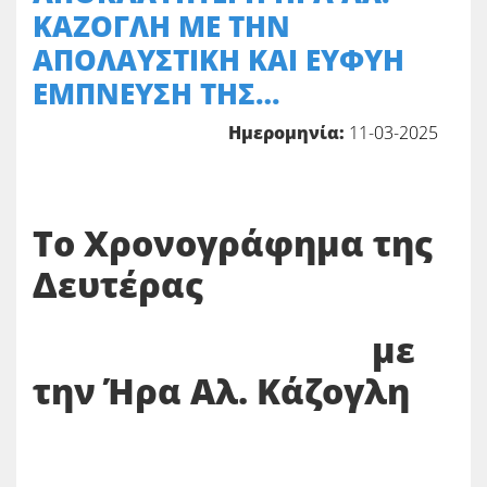
ΚΑΖΟΓΛΗ ΜΕ ΤΗΝ
ΑΠΟΛΑΥΣΤΙΚΗ ΚΑΙ ΕΥΦΥΗ
ΕΜΠΝΕΥΣΗ ΤΗΣ…
Ημερομηνία:
11-03-2025
Το Χρονογράφημα της
Δευτέρας
με
την Ήρα Αλ. Κάζογλη