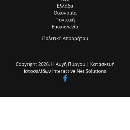
Ελλάδα
Οικονομία
Πολιτική
Επικοινωνία
Πολιτική Απορρήτου
Copyright 2026,
Η Αυγή Πύργου
| Κατασκευή
Ιστοσελίδων
Interactive Net Solutions