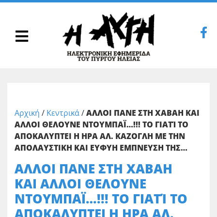
Αρχική
/
Κεντρικά
/
ΑΛΛΟΙ ΠΑΝΕ ΣΤΗ ΧΑΒΑΗ ΚΑΙ
ΑΛΛΟΙ ΘΕΛΟΥΝΕ ΝΤΟΥΜΠΑΪ…!!! ΤΟ ΓΙΑΤΊ ΤΟ
ΑΠΟΚΑΛΥΠΤΕΙ Η ΗΡΑ ΑΛ. ΚΑΖΟΓΛΗ ΜΕ ΤΗΝ
ΑΠΟΛΑΥΣΤΙΚΗ ΚΑΙ ΕΥΦΥΗ ΕΜΠΝΕΥΣΗ ΤΗΣ…
ΑΛΛΟΙ ΠΑΝΕ ΣΤΗ ΧΑΒΑΗ
ΚΑΙ ΑΛΛΟΙ ΘΕΛΟΥΝΕ
ΝΤΟΥΜΠΑΪ…!!! ΤΟ ΓΙΑΤΊ ΤΟ
ΑΠΟΚΑΛΥΠΤΕΙ Η ΗΡΑ ΑΛ.