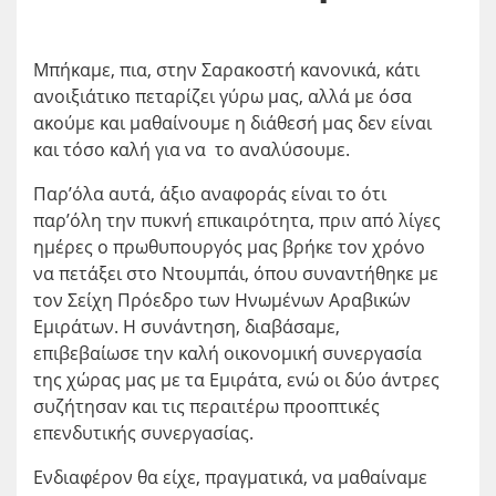
Μπήκαμε, πια, στην Σαρακοστή κανονικά, κάτι
ανοιξιάτικο πεταρίζει γύρω μας, αλλά με όσα
ακούμε και μαθαίνουμε η διάθεσή μας δεν είναι
και τόσο καλή για να το αναλύσουμε.
Παρ’όλα αυτά, άξιο αναφοράς είναι το ότι
παρ’όλη την πυκνή επικαιρότητα, πριν από λίγες
ημέρες ο πρωθυπουργός μας βρήκε τον χρόνο
να πετάξει στο Ντουμπάι, όπου συναντήθηκε με
τον Σείχη Πρόεδρο των Ηνωμένων Αραβικών
Εμιράτων. Η συνάντηση, διαβάσαμε,
επιβεβαίωσε την καλή οικονομική συνεργασία
της χώρας μας με τα Εμιράτα, ενώ οι δύο άντρες
συζήτησαν και τις περαιτέρω προοπτικές
επενδυτικής συνεργασίας.
Ενδιαφέρον θα είχε, πραγματικά, να μαθαίναμε