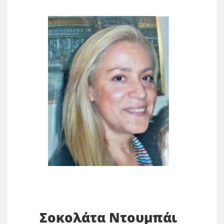
Σοκολάτα Ντουμπάι