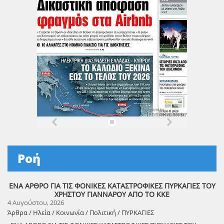
Ροή
ΕΝΑ ΑΡΘΡΟ ΓΙΑ ΤΙΣ ΦΟΝΙΚΕΣ ΚΑΤΑΣΤΡΟΦΙΚΕΣ ΠΥΡΚΑΓΙΕΣ ΤΟΥ
ΧΡΗΣΤΟΥ ΓΙΑΝΝΑΡΟΥ ΑΠΟ ΤΟ ΚΚΕ
4 Αυγούστου, 2026
Άρθρα / Ηλεία / Κοινωνία / Πολιτική / ΠΥΡΚΑΓΙΕΣ